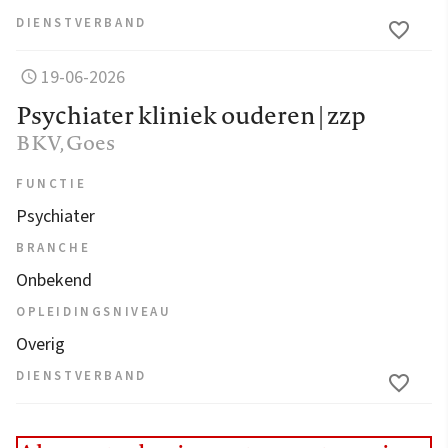
DIENSTVERBAND
19-06-2026
Psychiater kliniek ouderen | zzp
BKV
, Goes
FUNCTIE
Psychiater
BRANCHE
Onbekend
OPLEIDINGSNIVEAU
Overig
DIENSTVERBAND