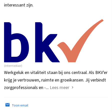
interessant zijn.
(Intermediair)
Werkgeluk en vitaliteit staan bij ons centraal. Als BKV'er
krijg je vertrouwen, ruimte en groeikansen. Jij verbindt
zorgprofessionals en -...
Lees meer
Toon email