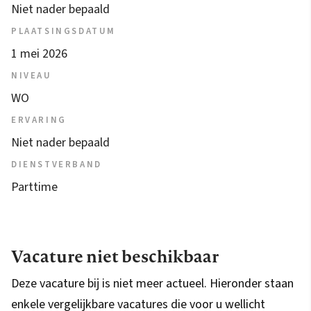
Niet nader bepaald
PLAATSINGSDATUM
1 mei 2026
NIVEAU
WO
ERVARING
Niet nader bepaald
DIENSTVERBAND
Parttime
Vacature niet beschikbaar
Deze vacature bij is niet meer actueel. Hieronder staan
enkele vergelijkbare vacatures die voor u wellicht