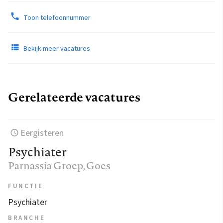
Toon telefoonnummer
Bekijk meer vacatures
Gerelateerde vacatures
Eergisteren
Psychiater
Parnassia Groep
, Goes
FUNCTIE
Psychiater
BRANCHE