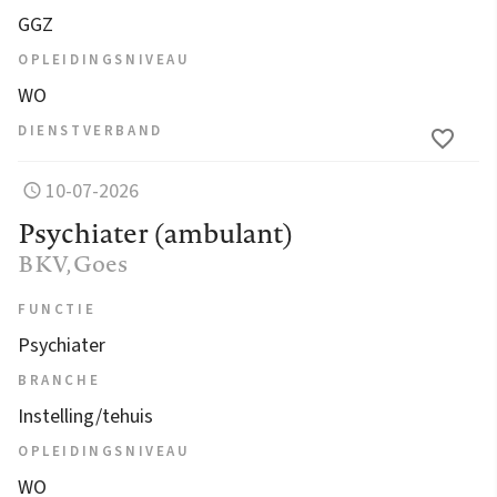
GGZ
OPLEIDINGSNIVEAU
WO
DIENSTVERBAND
10-07-2026
Psychiater (ambulant)
BKV
, Goes
FUNCTIE
Psychiater
BRANCHE
Instelling/tehuis
OPLEIDINGSNIVEAU
WO