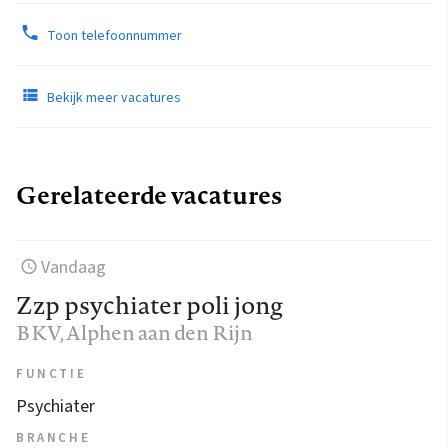
Toon telefoonnummer
Bekijk meer vacatures
Gerelateerde vacatures
Vandaag
Zzp psychiater poli jong
BKV
, Alphen aan den Rijn
FUNCTIE
Psychiater
BRANCHE