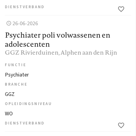
DIENSTVERBAND
26-06-2026
Psychiater poli volwassenen en
adolescenten
GGZ Rivierduinen
, Alphen aan den Rijn
FUNCTIE
Psychiater
BRANCHE
GGZ
OPLEIDINGSNIVEAU
WO
DIENSTVERBAND