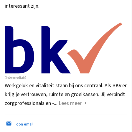
interessant zijn.
(Intermediair)
Werkgeluk en vitaliteit staan bij ons centraal. Als BKV'er
krijg je vertrouwen, ruimte en groeikansen. Jij verbindt
zorgprofessionals en -...
Lees meer
Toon email