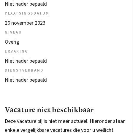
Niet nader bepaald
PLAATSINGSDATUM
26 november 2023
NIVEAU
Overig
ERVARING
Niet nader bepaald
DIENSTVERBAND
Niet nader bepaald
Vacature niet beschikbaar
Deze vacature bij is niet meer actueel. Hieronder staan
enkele vergelijkbare vacatures die voor u wellicht