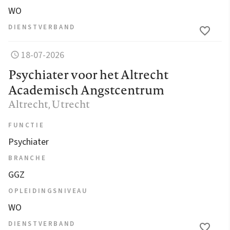
WO
DIENSTVERBAND
18-07-2026
Psychiater voor het Altrecht
Academisch Angstcentrum
Altrecht
, Utrecht
FUNCTIE
Psychiater
BRANCHE
GGZ
OPLEIDINGSNIVEAU
WO
DIENSTVERBAND