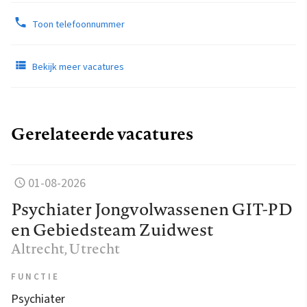
Toon telefoonnummer
Bekijk meer vacatures
Gerelateerde vacatures
01-08-2026
Psychiater Jongvolwassenen GIT-PD
en Gebiedsteam Zuidwest
Altrecht
, Utrecht
FUNCTIE
Psychiater