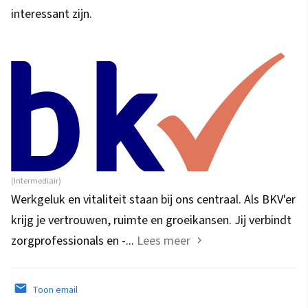
interessant zijn.
(Intermediair)
Werkgeluk en vitaliteit staan bij ons centraal. Als BKV'er
krijg je vertrouwen, ruimte en groeikansen. Jij verbindt
zorgprofessionals en -...
Lees meer
Toon email