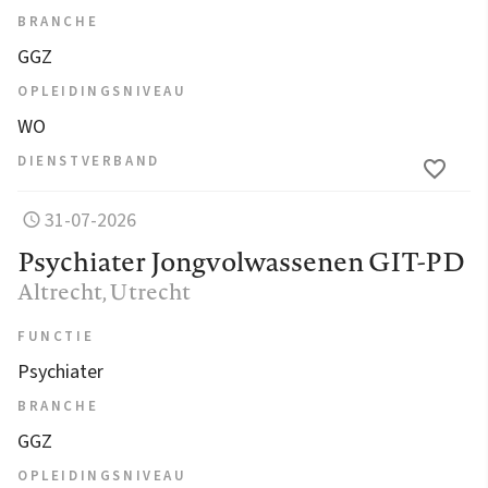
BRANCHE
GGZ
OPLEIDINGSNIVEAU
WO
DIENSTVERBAND
31-07-2026
Psychiater Jongvolwassenen GIT-PD
Altrecht
, Utrecht
FUNCTIE
Psychiater
BRANCHE
GGZ
OPLEIDINGSNIVEAU