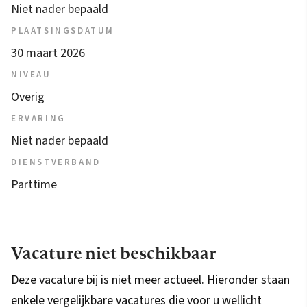
Niet nader bepaald
PLAATSINGSDATUM
30 maart 2026
NIVEAU
Overig
ERVARING
Niet nader bepaald
DIENSTVERBAND
Parttime
Vacature niet beschikbaar
Deze vacature bij is niet meer actueel. Hieronder staan
enkele vergelijkbare vacatures die voor u wellicht