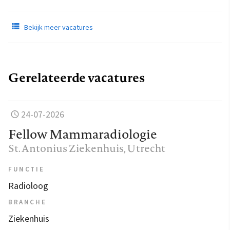
Bekijk meer vacatures
Gerelateerde vacatures
24-07-2026
Fellow Mammaradiologie
St. Antonius Ziekenhuis
, Utrecht
FUNCTIE
Radioloog
BRANCHE
Ziekenhuis