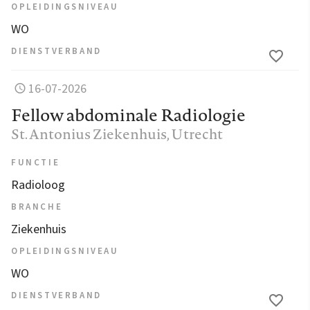
OPLEIDINGSNIVEAU
WO
DIENSTVERBAND
16-07-2026
Fellow abdominale Radiologie
St. Antonius Ziekenhuis
, Utrecht
FUNCTIE
Radioloog
BRANCHE
Ziekenhuis
OPLEIDINGSNIVEAU
WO
DIENSTVERBAND