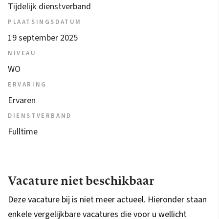
Tijdelijk dienstverband
PLAATSINGSDATUM
19 september 2025
NIVEAU
WO
ERVARING
Ervaren
DIENSTVERBAND
Fulltime
Vacature niet beschikbaar
Deze vacature bij is niet meer actueel. Hieronder staan
enkele vergelijkbare vacatures die voor u wellicht