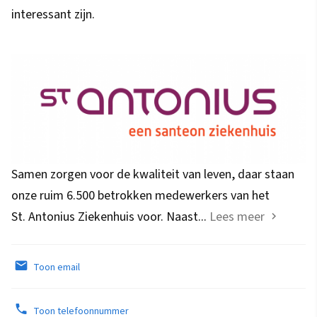
interessant zijn.
Samen zorgen voor de kwaliteit van leven, daar staan
onze ruim 6.500 betrokken medewerkers van het
St. Antonius Ziekenhuis voor. Naast...
Lees meer
Toon email
Toon telefoonnummer