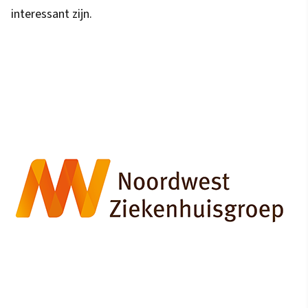
interessant zijn.