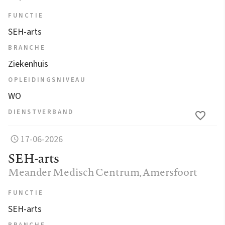
FUNCTIE
SEH-arts
BRANCHE
Ziekenhuis
OPLEIDINGSNIVEAU
WO
DIENSTVERBAND
17-06-2026
SEH-arts
Meander Medisch Centrum
, Amersfoort
FUNCTIE
SEH-arts