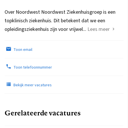
Over Noordwest Noordwest Ziekenhuisgroep is een
topklinisch ziekenhuis. Dit betekent dat we een
opleidingsziekenhuis zijn voor vrijwel...
Lees meer
Toon email
Toon telefoonnummer
Bekijk meer vacatures
Gerelateerde vacatures