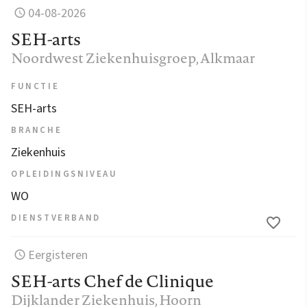
04-08-2026
SEH-arts
Noordwest Ziekenhuisgroep
, Alkmaar
FUNCTIE
SEH-arts
BRANCHE
Ziekenhuis
OPLEIDINGSNIVEAU
WO
DIENSTVERBAND
Eergisteren
SEH-arts Chef de Clinique
Dijklander Ziekenhuis
, Hoorn