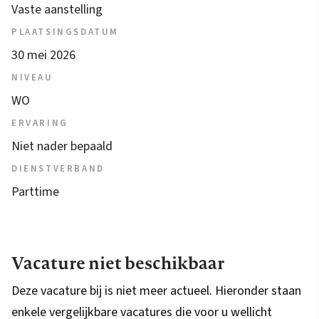
Vaste aanstelling
PLAATSINGSDATUM
30 mei 2026
NIVEAU
WO
ERVARING
Niet nader bepaald
DIENSTVERBAND
Parttime
Vacature niet beschikbaar
Deze vacature bij is niet meer actueel. Hieronder staan
enkele vergelijkbare vacatures die voor u wellicht