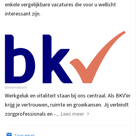
enkele vergelijkbare vacatures die voor u wellicht
interessant zijn.
(Intermediair)
Werkgeluk en vitaliteit staan bij ons centraal. Als BKV'er
krijg je vertrouwen, ruimte en groeikansen. Jij verbindt
zorgprofessionals en -...
Lees meer
Toon email