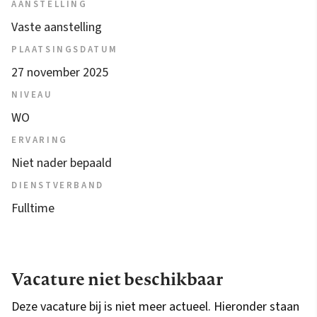
AANSTELLING
Vaste aanstelling
PLAATSINGSDATUM
27 november 2025
NIVEAU
WO
ERVARING
Niet nader bepaald
DIENSTVERBAND
Fulltime
Vacature niet beschikbaar
Deze vacature bij is niet meer actueel. Hieronder staan