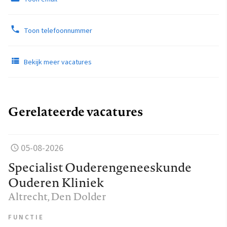
Toon telefoonnummer
Bekijk meer vacatures
Gerelateerde vacatures
05-08-2026
Specialist Ouderengeneeskunde
Ouderen Kliniek
Altrecht
, Den Dolder
FUNCTIE