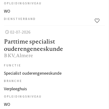
OPLEIDINGSNIVEAU
WO
DIENSTVERBAND
02-07-2026
Parttime specialist
ouderengeneeskunde
BKV
, Almere
FUNCTIE
Specialist ouderengeneeskunde
BRANCHE
Verpleeghuis
OPLEIDINGSNIVEAU
WO