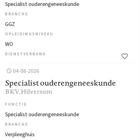
Specialist ouderengeneeskunde
BRANCHE
GGZ
OPLEIDINGSNIVEAU
WO
DIENSTVERBAND
04-08-2026
Specialist ouderengeneeskunde
BKV
, Hilversum
FUNCTIE
Specialist ouderengeneeskunde
BRANCHE
Verpleeghuis