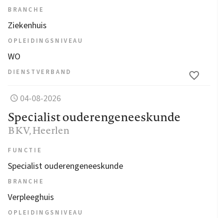
BRANCHE
Ziekenhuis
OPLEIDINGSNIVEAU
WO
DIENSTVERBAND
04-08-2026
Specialist ouderengeneeskunde
BKV
, Heerlen
FUNCTIE
Specialist ouderengeneeskunde
BRANCHE
Verpleeghuis
OPLEIDINGSNIVEAU