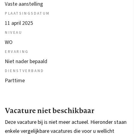
Vaste aanstelling
PLAATSINGSDATUM
11 april 2025
NIVEAU
WO
ERVARING
Niet nader bepaald
DIENSTVERBAND
Parttime
Vacature niet beschikbaar
Deze vacature bij is niet meer actueel. Hieronder staan
enkele vergelijkbare vacatures die voor u wellicht