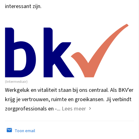
interessant zijn.
(Intermediair)
Werkgeluk en vitaliteit staan bij ons centraal. Als BKV'er
krijg je vertrouwen, ruimte en groeikansen. Jij verbindt
zorgprofessionals en -...
Lees meer
Toon email