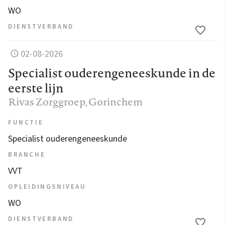
WO
DIENSTVERBAND
02-08-2026
Specialist ouderengeneeskunde in de
eerste lijn
Rivas Zorggroep
, Gorinchem
FUNCTIE
Specialist ouderengeneeskunde
BRANCHE
VVT
OPLEIDINGSNIVEAU
WO
DIENSTVERBAND