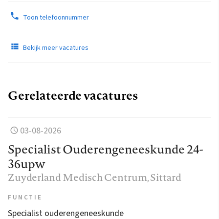
Toon telefoonnummer
Bekijk meer vacatures
Gerelateerde vacatures
03-08-2026
Specialist Ouderengeneeskunde 24-
36upw
Zuyderland Medisch Centrum
, Sittard
FUNCTIE
Specialist ouderengeneeskunde