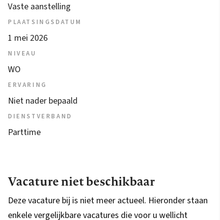
Vaste aanstelling
PLAATSINGSDATUM
1 mei 2026
NIVEAU
WO
ERVARING
Niet nader bepaald
DIENSTVERBAND
Parttime
Vacature niet beschikbaar
Deze vacature bij is niet meer actueel. Hieronder staan
enkele vergelijkbare vacatures die voor u wellicht