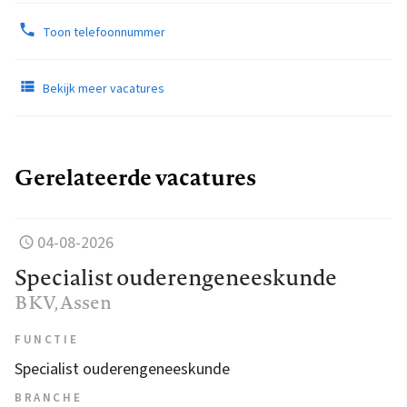
Toon telefoonnummer
Bekijk meer vacatures
Gerelateerde vacatures
04-08-2026
Specialist ouderengeneeskunde
BKV
, Assen
FUNCTIE
Specialist ouderengeneeskunde
BRANCHE