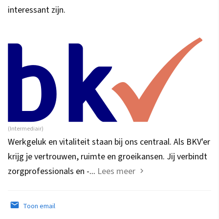
interessant zijn.
(Intermediair)
Werkgeluk en vitaliteit staan bij ons centraal. Als BKV'er
krijg je vertrouwen, ruimte en groeikansen. Jij verbindt
zorgprofessionals en -...
Lees meer
Toon email