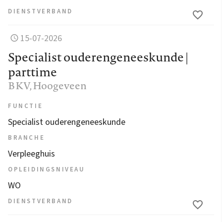
DIENSTVERBAND
15-07-2026
Specialist ouderengeneeskunde |
parttime
BKV
, Hoogeveen
FUNCTIE
Specialist ouderengeneeskunde
BRANCHE
Verpleeghuis
OPLEIDINGSNIVEAU
WO
DIENSTVERBAND