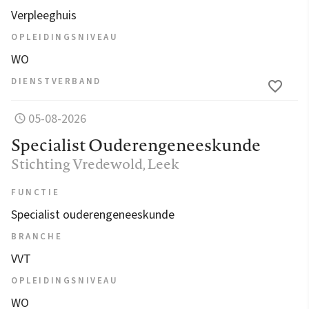
Verpleeghuis
OPLEIDINGSNIVEAU
WO
DIENSTVERBAND
05-08-2026
Specialist Ouderengeneeskunde
Stichting Vredewold
, Leek
FUNCTIE
Specialist ouderengeneeskunde
BRANCHE
VVT
OPLEIDINGSNIVEAU
WO