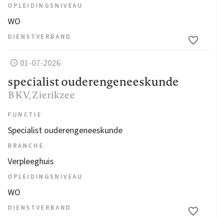
OPLEIDINGSNIVEAU
WO
DIENSTVERBAND
01-07-2026
specialist ouderengeneeskunde
BKV
, Zierikzee
FUNCTIE
Specialist ouderengeneeskunde
BRANCHE
Verpleeghuis
OPLEIDINGSNIVEAU
WO
DIENSTVERBAND