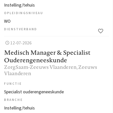
Instelling/tehuis
OPLEIDINGSNIVEAU
WO
DIENSTVERBAND
12-07-2026
Medisch Manager & Specialist
Ouderengeneeskunde
ZorgSaam-Zeeuws Vlaanderen
, Zeeuws
Vlaanderen
FUNCTIE
Specialist ouderengeneeskunde
BRANCHE
Instelling/tehuis