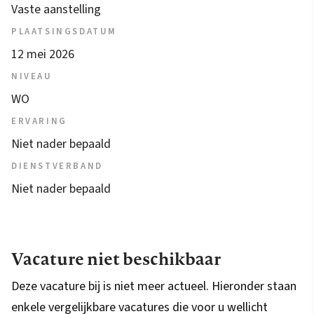
Vaste aanstelling
PLAATSINGSDATUM
12 mei 2026
NIVEAU
WO
ERVARING
Niet nader bepaald
DIENSTVERBAND
Niet nader bepaald
Vacature niet beschikbaar
Deze vacature bij is niet meer actueel. Hieronder staan
enkele vergelijkbare vacatures die voor u wellicht