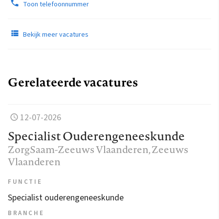
Toon telefoonnummer
Bekijk meer vacatures
Gerelateerde vacatures
12-07-2026
Specialist Ouderengeneeskunde
ZorgSaam-Zeeuws Vlaanderen
, Zeeuws
Vlaanderen
FUNCTIE
Specialist ouderengeneeskunde
BRANCHE