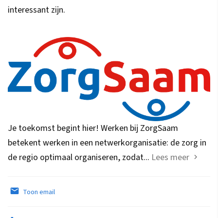
interessant zijn.
Je toekomst begint hier! Werken bij ZorgSaam
betekent werken in een netwerkorganisatie: de zorg in
de regio optimaal organiseren, zodat...
Lees meer
Toon email