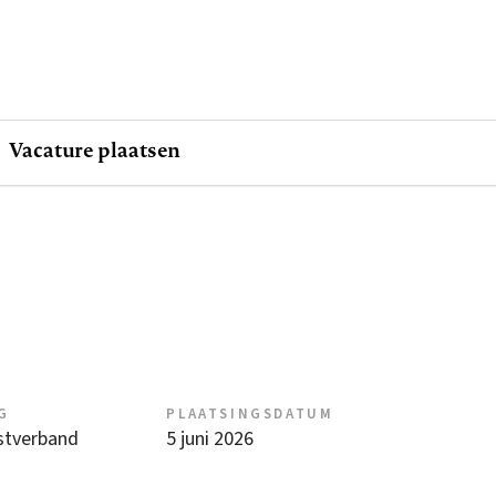
Vacature plaatsen
G
PLAATSINGSDATUM
nstverband
5 juni 2026