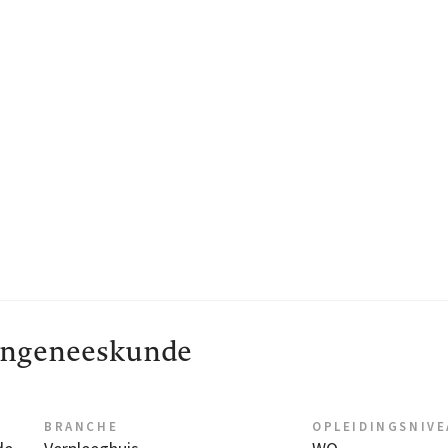
rengeneeskunde
BRANCHE
OPLEIDINGSNIV