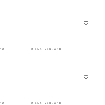
EAU
DIENSTVERBAND
EAU
DIENSTVERBAND