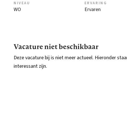
NIVEAU
ERVARING
WO
Ervaren
Vacature niet beschikbaar
Deze vacature bij is niet meer actueel. Hieronder staa
interessant zijn.