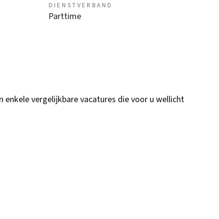
DIENSTVERBAND
Parttime
n enkele vergelijkbare vacatures die voor u wellicht