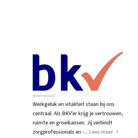
(Intermediair)
Werkgeluk en vitaliteit staan bij ons
centraal. Als BKV'er krijg je vertrouwen,
ruimte en groeikansen. Jij verbindt
zorgprofessionals en -...
Lees meer