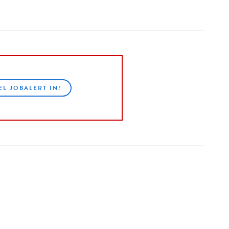
EL JOBALERT IN!