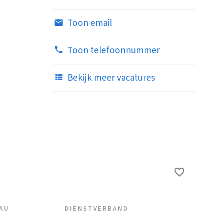
Toon email
Toon telefoonnummer
Bekijk meer vacatures
EAU
DIENSTVERBAND