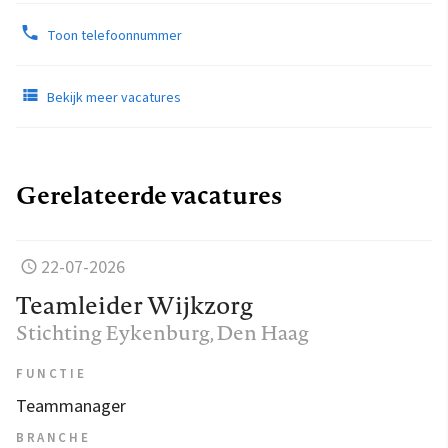
Toon telefoonnummer
Bekijk meer vacatures
Gerelateerde vacatures
22-07-2026
Teamleider Wijkzorg
Stichting Eykenburg
, Den Haag
FUNCTIE
Teammanager
BRANCHE