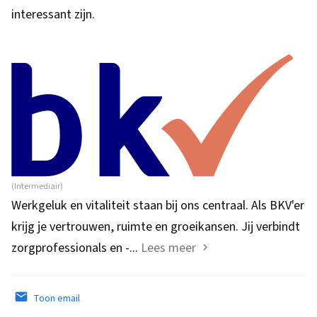
interessant zijn.
(Intermediair)
Werkgeluk en vitaliteit staan bij ons centraal. Als BKV'er
krijg je vertrouwen, ruimte en groeikansen. Jij verbindt
zorgprofessionals en -...
Lees meer
Toon email