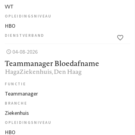
VVT
OPLEIDINGSNIVEAU
HBO
DIENSTVERBAND
04-08-2026
Teammanager Bloedafname
HagaZiekenhuis
, Den Haag
FUNCTIE
Teammanager
BRANCHE
Ziekenhuis
OPLEIDINGSNIVEAU
HBO