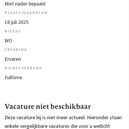
Niet nader bepaald
PLAATSINGSDATUM
18 juli 2025
NIVEAU
WO
ERVARING
Ervaren
DIENSTVERBAND
Fulltime
Vacature niet beschikbaar
Deze vacature bij is niet meer actueel. Hieronder staan
enkele vergelijkbare vacatures die voor u wellicht