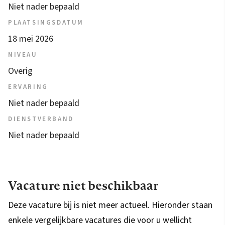
Niet nader bepaald
PLAATSINGSDATUM
18 mei 2026
NIVEAU
Overig
ERVARING
Niet nader bepaald
DIENSTVERBAND
Niet nader bepaald
Vacature niet beschikbaar
Deze vacature bij is niet meer actueel. Hieronder staan
enkele vergelijkbare vacatures die voor u wellicht