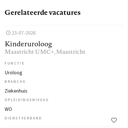
Gerelateerde vacatures
23-07-2026
Kinderuroloog
Maastricht UMC+
, Maastricht
FUNCTIE
Uroloog
BRANCHE
Ziekenhuis
OPLEIDINGSNIVEAU
WO
DIENSTVERBAND