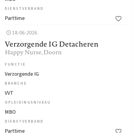
DIENSTVERBAND
Parttime
18-06-2026
Verzorgende IG Detacheren
Happy Nurse
, Doorn
FUNCTIE
Verzorgende IG
BRANCHE
VVT
OPLEIDINGSNIVEAU
MBO
DIENSTVERBAND
Parttime