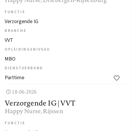
FUNCTIE
Verzorgende IG
BRANCHE
VVT
OPLEIDINGSNIVEAU
MBO
DIENSTVERBAND
Parttime
18-06-2026
Verzorgende IG | VVT
Happy Nurse
, Rijssen
FUNCTIE