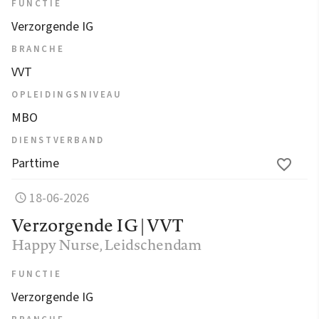
FUNCTIE
Verzorgende IG
BRANCHE
VVT
OPLEIDINGSNIVEAU
MBO
DIENSTVERBAND
Parttime
18-06-2026
Verzorgende IG | VVT
Happy Nurse
, Leidschendam
FUNCTIE
Verzorgende IG