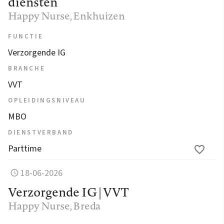
diensten
Happy Nurse
, Enkhuizen
FUNCTIE
Verzorgende IG
BRANCHE
VVT
OPLEIDINGSNIVEAU
MBO
DIENSTVERBAND
Parttime
18-06-2026
Verzorgende IG | VVT
Happy Nurse
, Breda