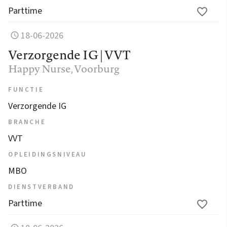
Parttime
18-06-2026
Verzorgende IG | VVT
Happy Nurse
, Voorburg
FUNCTIE
Verzorgende IG
BRANCHE
VVT
OPLEIDINGSNIVEAU
MBO
DIENSTVERBAND
Parttime