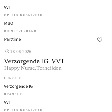
VVT
OPLEIDINGSNIVEAU
MBO
DIENSTVERBAND
Parttime
18-06-2026
Verzorgende IG | VVT
Happy Nurse
, Terheijden
FUNCTIE
Verzorgende IG
BRANCHE
VVT
OPLEIDINGSNIVEAU