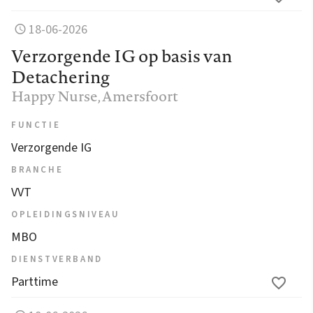
18-06-2026
Verzorgende IG op basis van
Detachering
Happy Nurse
, Amersfoort
FUNCTIE
Verzorgende IG
BRANCHE
VVT
OPLEIDINGSNIVEAU
MBO
DIENSTVERBAND
Parttime