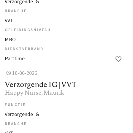
Verzorgende IG
BRANCHE
VVT
OPLEIDINGSNIVEAU
MBO
DIENSTVERBAND
Parttime
18-06-2026
Verzorgende IG | VVT
Happy Nurse
, Maurik
FUNCTIE
Verzorgende IG
BRANCHE