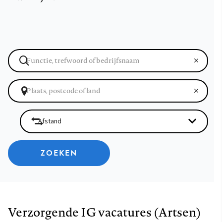
ZOEKEN
Verzorgende IG vacatures (Artsen)