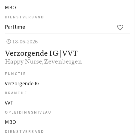
MBO
DIENSTVERBAND
Parttime
18-06-2026
Verzorgende IG | VVT
Happy Nurse
, Zevenbergen
FUNCTIE
Verzorgende IG
BRANCHE
VVT
OPLEIDINGSNIVEAU
MBO
DIENSTVERBAND