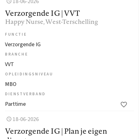
18-06-2026
Verzorgende IG | VVT
Happy Nurse
, West-Terschelling
FUNCTIE
Verzorgende IG
BRANCHE
VVT
OPLEIDINGSNIVEAU
MBO
DIENSTVERBAND
Parttime
18-06-2026
Verzorgende IG | Plan je eigen