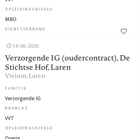
OPLEIDINGSNIVEAU
MBO
DIENSTVERBAND
19-06-2026
Verzorgende IG (oudercontract), De
Stichtse Hof, Laren
Vivium
, Laren
FUNCTIE
Verzorgende IG
BRANCHE
VVT
OPLEIDINGSNIVEAU
Overig