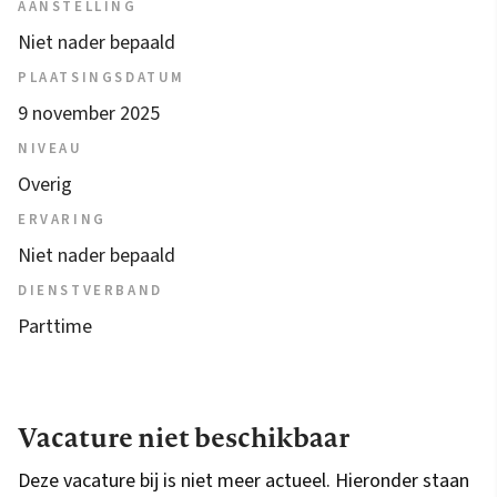
AANSTELLING
Niet nader bepaald
PLAATSINGSDATUM
9 november 2025
NIVEAU
Overig
ERVARING
Niet nader bepaald
DIENSTVERBAND
Parttime
Vacature niet beschikbaar
Deze vacature bij is niet meer actueel. Hieronder staan