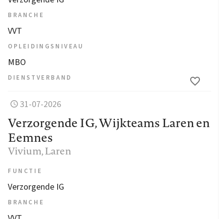
BRANCHE
VVT
OPLEIDINGSNIVEAU
MBO
DIENSTVERBAND
31-07-2026
Verzorgende IG, Wijkteams Laren en
Eemnes
Vivium
, Laren
FUNCTIE
Verzorgende IG
BRANCHE
VVT