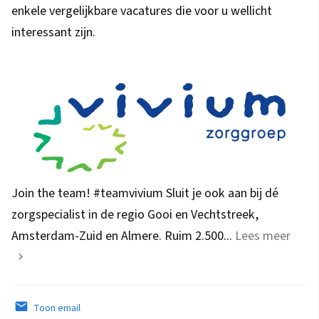
enkele vergelijkbare vacatures die voor u wellicht
interessant zijn.
Join the team! #teamvivium Sluit je ook aan bij dé
zorgspecialist in de regio Gooi en Vechtstreek,
Amsterdam-Zuid en Almere. Ruim 2.500...
Lees meer
Toon email