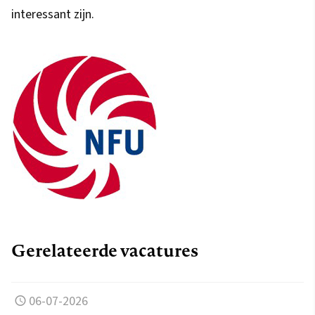
interessant zijn.
Gerelateerde vacatures
06-07-2026