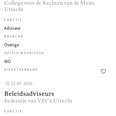
College voor de Rechten van de Mens
,
Utrecht
FUNCTIE
Adviseur
BRANCHE
Overige
OPLEIDINGSNIVEAU
WO
DIENSTVERBAND
22-07-2026
Beleidsadviseurs
Federatie van VSV's
, Utrecht
FUNCTIE