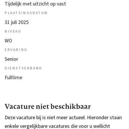
Tijdelijk met uitzicht op vast
PLAATSINGSDATUM
31 juli 2025
NIVEAU
WO
ERVARING
Senior
DIENSTVERBAND
Fulltime
Vacature niet beschikbaar
Deze vacature bij is niet meer actueel. Hieronder staan
enkele vergelijkbare vacatures die voor u wellicht