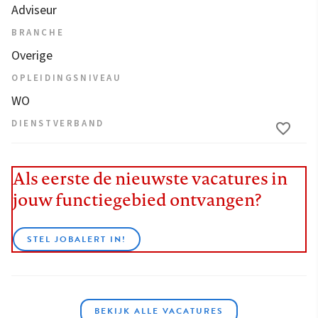
Adviseur
BRANCHE
Overige
OPLEIDINGSNIVEAU
WO
DIENSTVERBAND
Als eerste de nieuwste vacatures in
jouw functiegebied ontvangen?
STEL JOBALERT IN!
BEKIJK ALLE VACATURES