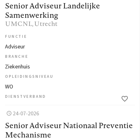
Senior Adviseur Landelijke
Samenwerking
UMCNL
, Utrecht
FUNCTIE
Adviseur
BRANCHE
Ziekenhuis
OPLEIDINGSNIVEAU
WO
DIENSTVERBAND
24-07-2026
Senior Adviseur Nationaal Preventie
Mechanisme