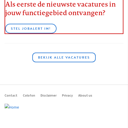
Als eerste de nieuwste vacatures in
jouw functiegebied ontvangen?
STEL JOBALERT IN!
BEKIJK ALLE VACATURES
Contact
Colofon
Disclaimer
Privacy
About us
Footer
navigation