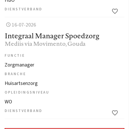
HBO
DIENSTVERBAND
16-07-2026
Integraal Manager Spoedzorg
Mediis via Movimento
, Gouda
FUNCTIE
Zorgmanager
BRANCHE
Huisartsenzorg
OPLEIDINGSNIVEAU
WO
DIENSTVERBAND