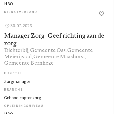
HBO
DIENSTVERBAND
30-07-2026
Manager Zorg | Geef richting aan de
zorg
Dichterbij
, Gemeente Oss, Gemeente
Meierijstad, Gemeente Maashorst,
Gemeente Bernheze
FUNCTIE
Zorgmanager
BRANCHE
Gehandicaptenzorg
OPLEIDINGSNIVEAU