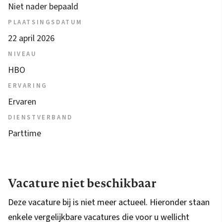
Niet nader bepaald
PLAATSINGSDATUM
22 april 2026
NIVEAU
HBO
ERVARING
Ervaren
DIENSTVERBAND
Parttime
Vacature niet beschikbaar
Deze vacature bij is niet meer actueel. Hieronder staan
enkele vergelijkbare vacatures die voor u wellicht