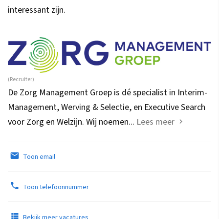
interessant zijn.
(Recruiter)
De Zorg Management Groep is dé specialist in Interim-
Management, Werving & Selectie, en Executive Search
voor Zorg en Welzijn. Wij noemen...
Lees meer
Toon email
Toon telefoonnummer
Bekijk meer vacatures