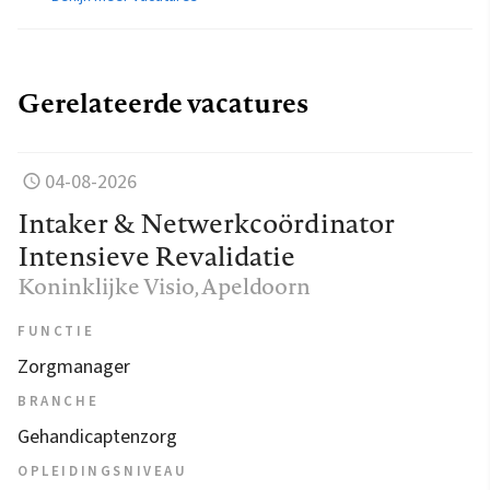
Gerelateerde vacatures
04-08-2026
Intaker & Netwerkcoördinator
Intensieve Revalidatie
Koninklijke Visio
, Apeldoorn
FUNCTIE
Zorgmanager
BRANCHE
Gehandicaptenzorg
OPLEIDINGSNIVEAU