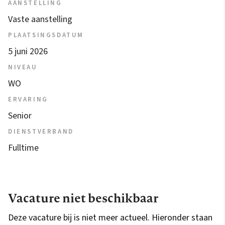
AANSTELLING
Vaste aanstelling
PLAATSINGSDATUM
5 juni 2026
NIVEAU
WO
ERVARING
Senior
DIENSTVERBAND
Fulltime
Vacature niet beschikbaar
Deze vacature bij is niet meer actueel. Hieronder staan