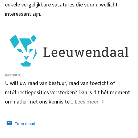
enkele vergelijkbare vacatures die voor u wellicht
interessant zijn.
(Recruiter)
U wilt uw raad van bestuur, raad van toezicht of
mt/directieposities versterken? Dan is dit hét moment
om nader met ons kennis te...
Lees meer
Toon email