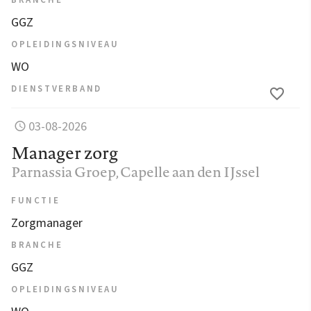
GGZ
OPLEIDINGSNIVEAU
WO
DIENSTVERBAND
03-08-2026
Manager zorg
Parnassia Groep
, Capelle aan den IJssel
FUNCTIE
Zorgmanager
BRANCHE
GGZ
OPLEIDINGSNIVEAU