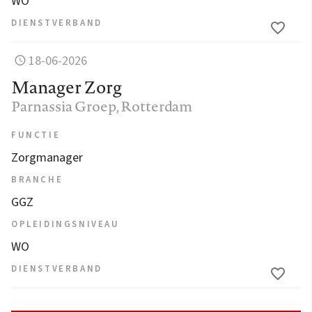
WO
DIENSTVERBAND
18-06-2026
Manager Zorg
Parnassia Groep
, Rotterdam
FUNCTIE
Zorgmanager
BRANCHE
GGZ
OPLEIDINGSNIVEAU
WO
DIENSTVERBAND