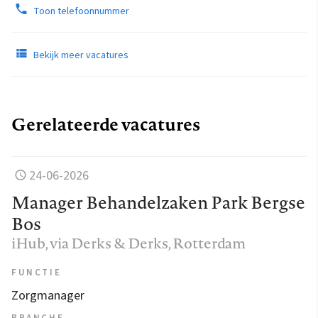
Toon telefoonnummer
Bekijk meer vacatures
Gerelateerde vacatures
24-06-2026
Manager Behandelzaken Park Bergse
Bos
iHub, via Derks & Derks
, Rotterdam
FUNCTIE
Zorgmanager
BRANCHE