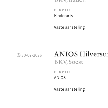
FUNCTIE
Kinderarts
Vaste aanstelling
ANIOS Hilvers
30-07-2026
BKV
, Soest
FUNCTIE
ANIOS
Vaste aanstelling