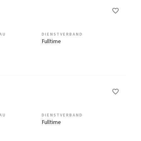
EAU
DIENSTVERBAND
Fulltime
EAU
DIENSTVERBAND
Fulltime