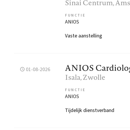
Sinai Centrum
, Am
FUNCTIE
ANIOS
Vaste aanstelling
ANIOS Cardiolo
01-08-2026
Isala
, Zwolle
FUNCTIE
ANIOS
Tijdelijk dienstverband