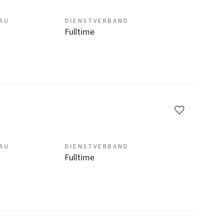
EAU
DIENSTVERBAND
Fulltime
EAU
DIENSTVERBAND
Fulltime