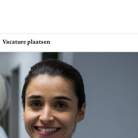
Vacature plaatsen