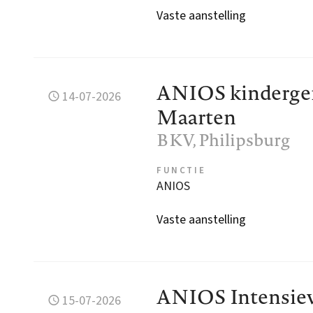
Vaste aanstelling
ANIOS kindergen
14-07-2026
Maarten
BKV
, Philipsburg
FUNCTIE
ANIOS
Vaste aanstelling
ANIOS Intensiev
15-07-2026