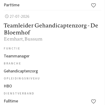
Parttime
27-07-2026
Teamleider Gehandicaptenzorg - De
Bloemhof
Eemhart
, Bussum
FUNCTIE
Teammanager
BRANCHE
Gehandicaptenzorg
OPLEIDINGSNIVEAU
HBO
DIENSTVERBAND
Fulltime