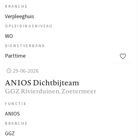
BRANCHE
Verpleeghuis
OPLEIDINGSNIVEAU
WO
DIENSTVERBAND
Parttime
29-06-2026
ANIOS Dichtbijteam
GGZ Rivierduinen
, Zoetermeer
FUNCTIE
ANIOS
BRANCHE
GGZ