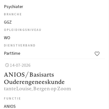
Psychiater
BRANCHE
GGZ
OPLEIDINGSNIVEAU
WO
DIENSTVERBAND
Parttime
14-07-2026
ANIOS / Basisarts
Ouderengeneeskunde
tanteLouise
, Bergen op Zoom
FUNCTIE
ANIOS