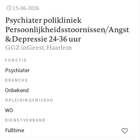
15-06-2026
Psychiater polikliniek
Persoonlijkheidsstoornissen/Angst
&Depressie 24-36 uur
GGZ inGeest
, Haarlem
FUNCTIE
Psychiater
BRANCHE
Onbekend
OPLEIDINGSNIVEAU
WO
DIENSTVERBAND
Fulltime