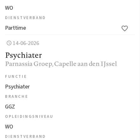
WO
DIENSTVERBAND
Parttime
14-06-2026
Psychiater
Parnassia Groep
, Capelle aan den IJssel
FUNCTIE
Psychiater
BRANCHE
GGZ
OPLEIDINGSNIVEAU
WO
DIENSTVERBAND