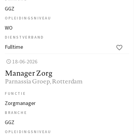
GGZ
OPLEIDINGSNIVEAU
WO
DIENSTVERBAND
Fulltime
18-06-2026
Manager Zorg
Parnassia Groep
, Rotterdam
FUNCTIE
Zorgmanager
BRANCHE
GGZ
OPLEIDINGSNIVEAU