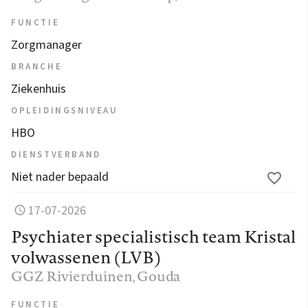
FUNCTIE
Zorgmanager
BRANCHE
Ziekenhuis
OPLEIDINGSNIVEAU
HBO
DIENSTVERBAND
Niet nader bepaald
17-07-2026
Psychiater specialistisch team Kristal
volwassenen (LVB)
GGZ Rivierduinen
, Gouda
FUNCTIE