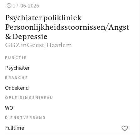
17-06-2026
Psychiater polikliniek
Persoonlijkheidsstoornissen/Angst
&Depressie
GGZ inGeest
, Haarlem
FUNCTIE
Psychiater
BRANCHE
Onbekend
OPLEIDINGSNIVEAU
WO
DIENSTVERBAND
Fulltime