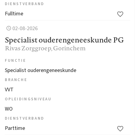
DIENSTVERBAND
Fulltime
02-08-2026
Specialist ouderengeneeskunde PG
Rivas Zorggroep
, Gorinchem
FUNCTIE
Specialist ouderengeneeskunde
BRANCHE
VVT
OPLEIDINGSNIVEAU
WO
DIENSTVERBAND
Parttime