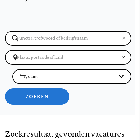
ZOEKEN
Zoekresultaat gevonden vacatures