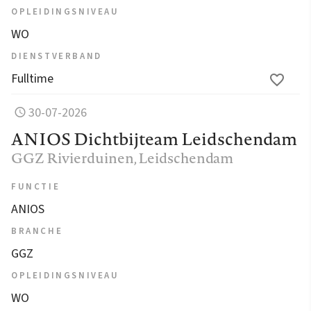
OPLEIDINGSNIVEAU
WO
DIENSTVERBAND
Fulltime
30-07-2026
ANIOS Dichtbijteam Leidschendam
GGZ Rivierduinen
, Leidschendam
FUNCTIE
ANIOS
BRANCHE
GGZ
OPLEIDINGSNIVEAU
WO