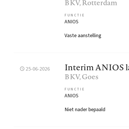
BKV
, Rotterdam
FUNCTIE
ANIOS
Vaste aanstelling
Interim ANIOS l
25-06-2026
BKV
, Goes
FUNCTIE
ANIOS
Niet nader bepaald