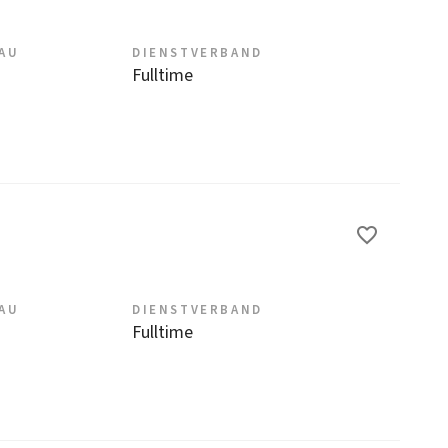
EAU
DIENSTVERBAND
Fulltime
EAU
DIENSTVERBAND
Fulltime