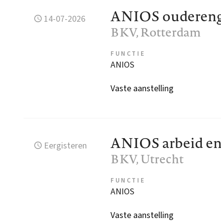
ANIOS ouderen
14-07-2026
BKV
, Rotterdam
FUNCTIE
ANIOS
Vaste aanstelling
ANIOS arbeid en
Eergisteren
BKV
, Utrecht
FUNCTIE
ANIOS
Vaste aanstelling