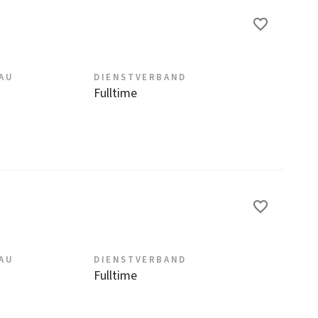
EAU
DIENSTVERBAND
Fulltime
EAU
DIENSTVERBAND
Fulltime