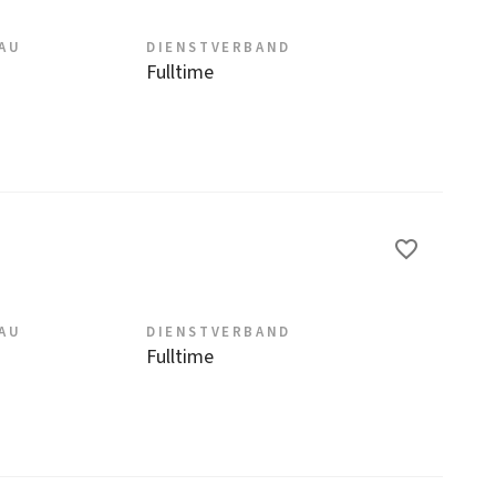
EAU
DIENSTVERBAND
Fulltime
EAU
DIENSTVERBAND
Fulltime