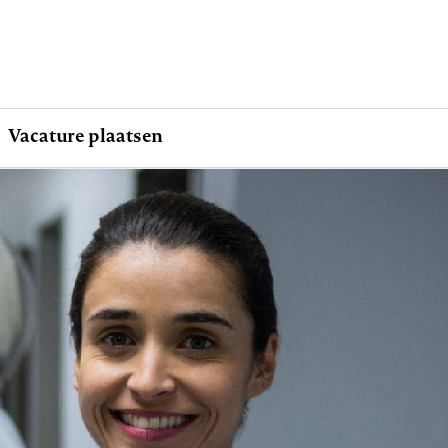
Vacature plaatsen