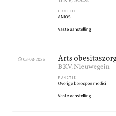
FUNCTIE
ANIOS
Vaste aanstelling
Arts obesitaszor
03-08-2026
BKV
, Nieuwegein
FUNCTIE
Overige beroepen medici
Vaste aanstelling