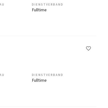
EAU
DIENSTVERBAND
Fulltime
EAU
DIENSTVERBAND
Fulltime