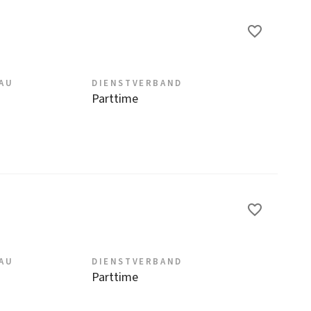
EAU
DIENSTVERBAND
Parttime
EAU
DIENSTVERBAND
Parttime