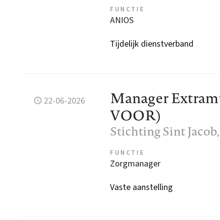
FUNCTIE
ANIOS
Tijdelijk dienstverband
Manager Extramu
22-06-2026
VOOR)
Stichting Sint Jacob
FUNCTIE
Zorgmanager
Vaste aanstelling