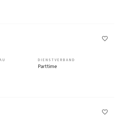
EAU
DIENSTVERBAND
Parttime