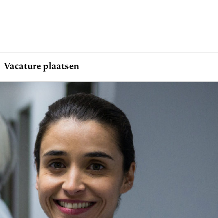
Vacature plaatsen