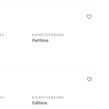
EAU
DIENSTVERBAND
Parttime
EAU
DIENSTVERBAND
Fulltime