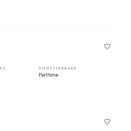
EAU
DIENSTVERBAND
Parttime