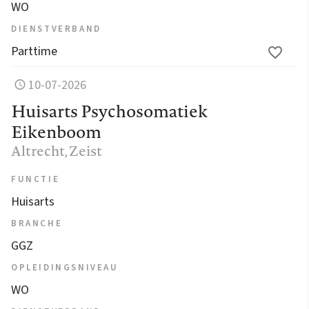
WO
DIENSTVERBAND
Parttime
10-07-2026
Huisarts Psychosomatiek
Eikenboom
Altrecht
, Zeist
FUNCTIE
Huisarts
BRANCHE
GGZ
OPLEIDINGSNIVEAU
WO