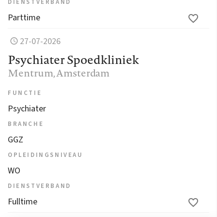
DIENSTVERBAND
Parttime
27-07-2026
Psychiater Spoedkliniek
Mentrum
, Amsterdam
FUNCTIE
Psychiater
BRANCHE
GGZ
OPLEIDINGSNIVEAU
WO
DIENSTVERBAND
Fulltime