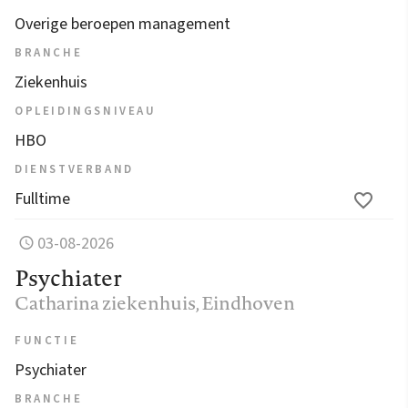
Overige beroepen management
BRANCHE
Ziekenhuis
OPLEIDINGSNIVEAU
HBO
DIENSTVERBAND
Fulltime
03-08-2026
Psychiater
Catharina ziekenhuis
, Eindhoven
FUNCTIE
Psychiater
BRANCHE