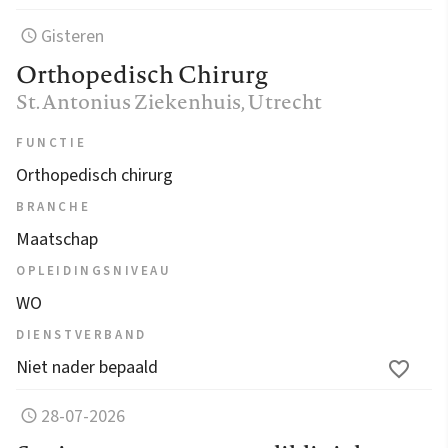
Gisteren
Orthopedisch Chirurg
St. Antonius Ziekenhuis
, Utrecht
FUNCTIE
Orthopedisch chirurg
BRANCHE
Maatschap
OPLEIDINGSNIVEAU
WO
DIENSTVERBAND
Niet nader bepaald
28-07-2026