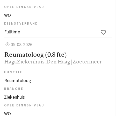
OPLEIDINGSNIVEAU
WO
DIENSTVERBAND
Fulltime
05-08-2026
Reumatoloog (0,8 fte)
HagaZiekenhuis
, Den Haag | Zoetermeer
FUNCTIE
Reumatoloog
BRANCHE
Ziekenhuis
OPLEIDINGSNIVEAU
WO