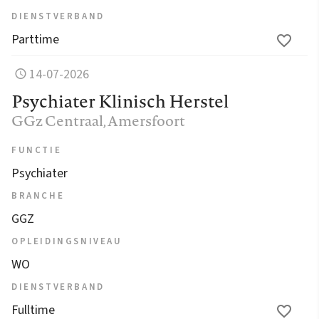
DIENSTVERBAND
Parttime
14-07-2026
Psychiater Klinisch Herstel
GGz Centraal
, Amersfoort
FUNCTIE
Psychiater
BRANCHE
GGZ
OPLEIDINGSNIVEAU
WO
DIENSTVERBAND
Fulltime