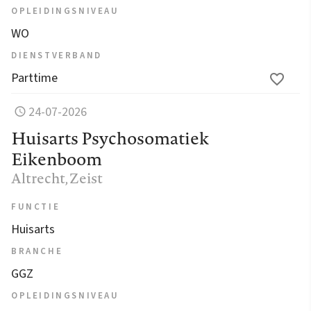
OPLEIDINGSNIVEAU
WO
DIENSTVERBAND
Parttime
24-07-2026
Huisarts Psychosomatiek
Eikenboom
Altrecht
, Zeist
FUNCTIE
Huisarts
BRANCHE
GGZ
OPLEIDINGSNIVEAU