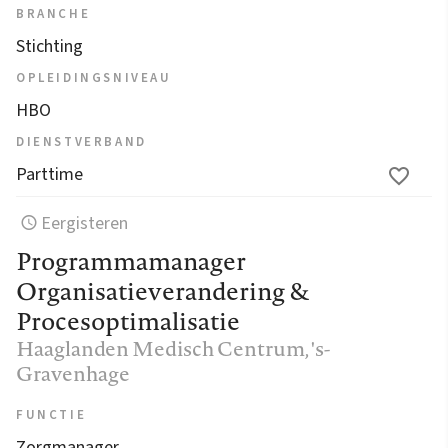
BRANCHE
Stichting
OPLEIDINGSNIVEAU
HBO
DIENSTVERBAND
Parttime
Eergisteren
Programmamanager
Organisatieverandering &
Procesoptimalisatie
Haaglanden Medisch Centrum
, 's-
Gravenhage
FUNCTIE
Zorgmanager