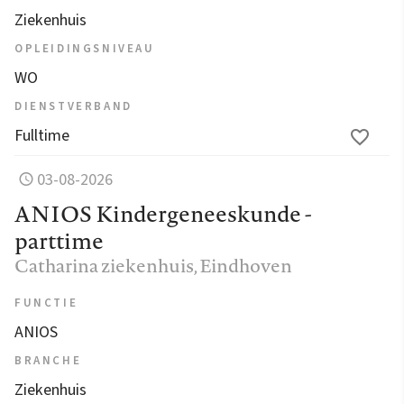
Ziekenhuis
OPLEIDINGSNIVEAU
WO
DIENSTVERBAND
Fulltime
03-08-2026
ANIOS Kindergeneeskunde -
parttime
Catharina ziekenhuis
, Eindhoven
FUNCTIE
ANIOS
BRANCHE
Ziekenhuis