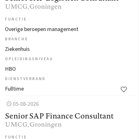
UMCG
, Groningen
FUNCTIE
Overige beroepen management
BRANCHE
Ziekenhuis
OPLEIDINGSNIVEAU
HBO
DIENSTVERBAND
Fulltime
05-08-2026
Senior SAP Finance Consultant
UMCG
, Groningen
FUNCTIE