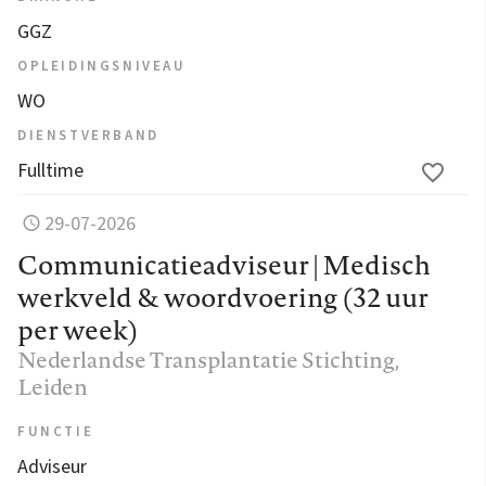
GGZ
OPLEIDINGSNIVEAU
WO
DIENSTVERBAND
Fulltime
29-07-2026
Communicatieadviseur | Medisch
werkveld & woordvoering (32 uur
per week)
Nederlandse Transplantatie Stichting
,
Leiden
FUNCTIE
Adviseur