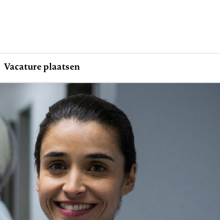
Vacature plaatsen