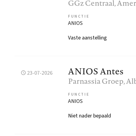
GGz Centraal
, Amer
FUNCTIE
ANIOS
Vaste aanstelling
ANIOS Antes
23-07-2026
Parnassia Groep
, A
FUNCTIE
ANIOS
Niet nader bepaald