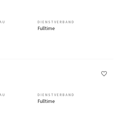
EAU
DIENSTVERBAND
Fulltime
EAU
DIENSTVERBAND
Fulltime