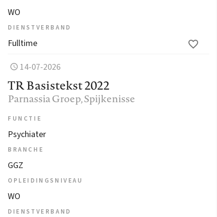
WO
DIENSTVERBAND
Fulltime
14-07-2026
TR Basistekst 2022
Parnassia Groep
, Spijkenisse
FUNCTIE
Psychiater
BRANCHE
GGZ
OPLEIDINGSNIVEAU
WO
DIENSTVERBAND