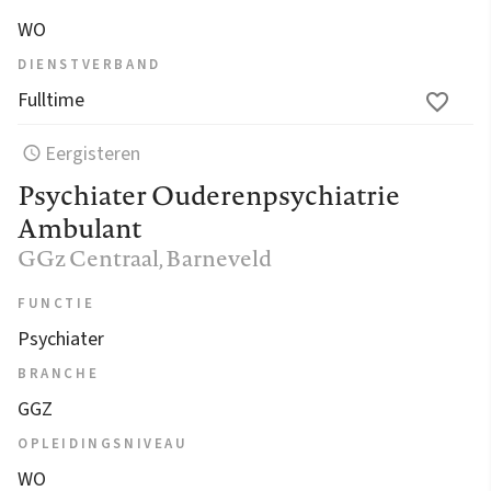
WO
DIENSTVERBAND
Fulltime
Eergisteren
Psychiater Ouderenpsychiatrie
Ambulant
GGz Centraal
, Barneveld
FUNCTIE
Psychiater
BRANCHE
GGZ
OPLEIDINGSNIVEAU
WO