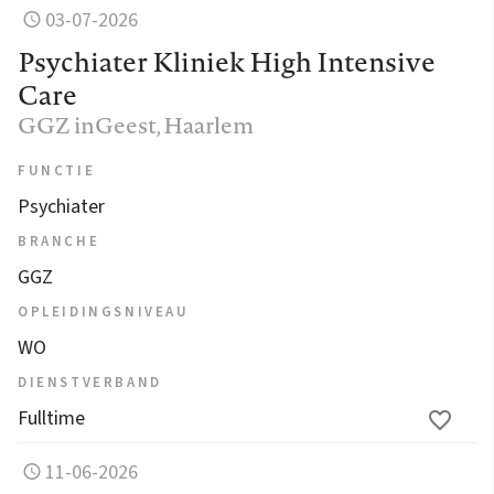
03-07-2026
Psychiater Kliniek High Intensive
Care
GGZ inGeest
, Haarlem
FUNCTIE
Psychiater
BRANCHE
GGZ
OPLEIDINGSNIVEAU
WO
DIENSTVERBAND
Fulltime
11-06-2026