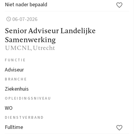
Niet nader bepaald
06-07-2026
Senior Adviseur Landelijke
Samenwerking
UMCNL
, Utrecht
FUNCTIE
Adviseur
BRANCHE
Ziekenhuis
OPLEIDINGSNIVEAU
WO
DIENSTVERBAND
Fulltime