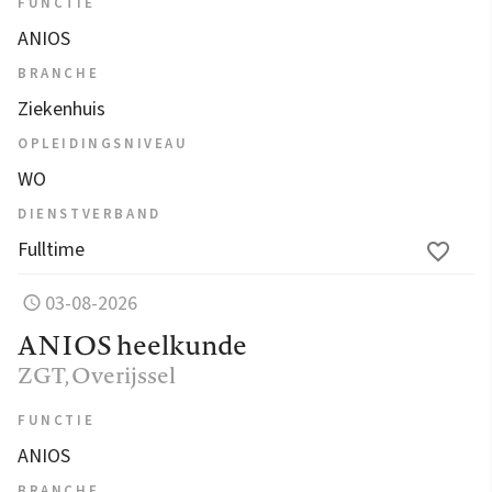
FUNCTIE
ANIOS
BRANCHE
Ziekenhuis
OPLEIDINGSNIVEAU
WO
DIENSTVERBAND
Fulltime
03-08-2026
ANIOS heelkunde
ZGT
, Overijssel
FUNCTIE
ANIOS
BRANCHE