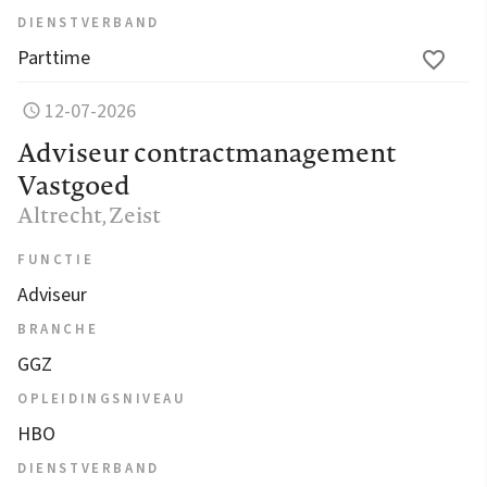
DIENSTVERBAND
Parttime
12-07-2026
Adviseur contractmanagement
Vastgoed
Altrecht
, Zeist
FUNCTIE
Adviseur
BRANCHE
GGZ
OPLEIDINGSNIVEAU
HBO
DIENSTVERBAND