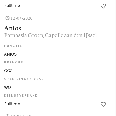
Fulltime
12-07-2026
Anios
Parnassia Groep
, Capelle aan den IJssel
FUNCTIE
ANIOS
BRANCHE
GGZ
OPLEIDINGSNIVEAU
WO
DIENSTVERBAND
Fulltime