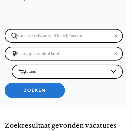
ZOEKEN
Zoekresultaat gevonden vacatures