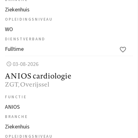
Ziekenhuis
OPLEIDINGSNIVEAU
WO
DIENSTVERBAND
Fulltime
03-08-2026
ANIOS cardiologie
ZGT
, Overijssel
FUNCTIE
ANIOS
BRANCHE
Ziekenhuis
OPLEIDINGSNIVEAU