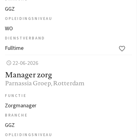
GGZ
OPLEIDINGSNIVEAU
WO
DIENSTVERBAND
Fulltime
22-06-2026
Manager zorg
Parnassia Groep
, Rotterdam
FUNCTIE
Zorgmanager
BRANCHE
GGZ
OPLEIDINGSNIVEAU