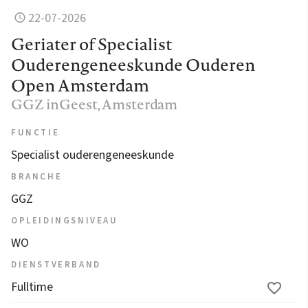
22-07-2026
Geriater of Specialist
Ouderengeneeskunde Ouderen
Open Amsterdam
GGZ inGeest
, Amsterdam
FUNCTIE
Specialist ouderengeneeskunde
BRANCHE
GGZ
OPLEIDINGSNIVEAU
WO
DIENSTVERBAND
Fulltime