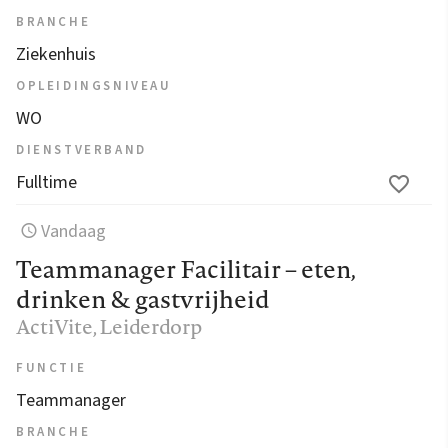
BRANCHE
Ziekenhuis
OPLEIDINGSNIVEAU
WO
DIENSTVERBAND
Fulltime
Vandaag
Teammanager Facilitair – eten,
drinken & gastvrijheid
ActiVite
, Leiderdorp
FUNCTIE
Teammanager
BRANCHE