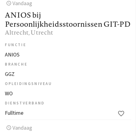
Vandaag
ANIOS bij
Persoonlijkheidsstoornissen GIT-PD
Altrecht
, Utrecht
FUNCTIE
ANIOS
BRANCHE
GGZ
OPLEIDINGSNIVEAU
WO
DIENSTVERBAND
Fulltime
Vandaag