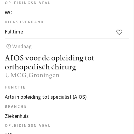
OPLEIDINGSNIVEAU
WO
DIENSTVERBAND
Fulltime
Vandaag
AIOS voor de opleiding tot
orthopedisch chirurg
UMCG
, Groningen
FUNCTIE
Arts in opleiding tot specialist (AIOS)
BRANCHE
Ziekenhuis
OPLEIDINGSNIVEAU