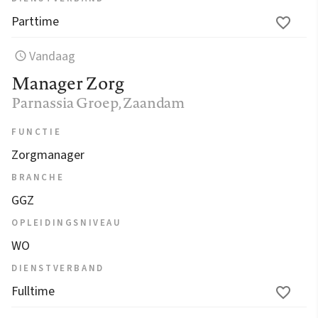
Parttime
Vandaag
Manager Zorg
Parnassia Groep
, Zaandam
FUNCTIE
Zorgmanager
BRANCHE
GGZ
OPLEIDINGSNIVEAU
WO
DIENSTVERBAND
Fulltime