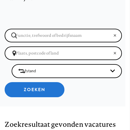
ZOEKEN
Zoekresultaat gevonden vacatures