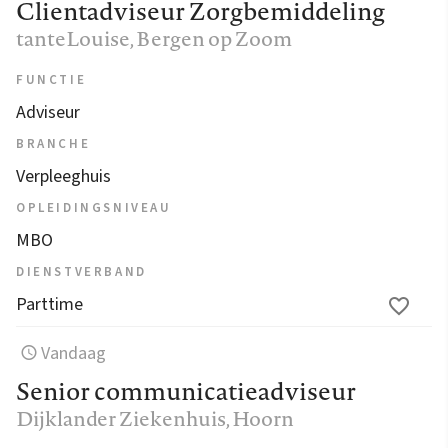
Clientadviseur Zorgbemiddeling
tanteLouise
, Bergen op Zoom
FUNCTIE
Adviseur
BRANCHE
Verpleeghuis
OPLEIDINGSNIVEAU
MBO
DIENSTVERBAND
Parttime
Vandaag
Senior communicatieadviseur
Dijklander Ziekenhuis
, Hoorn