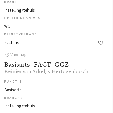
BRANCHE
Instelling/tehuis
OPLEIDINGSNIVEAU
WO
DIENSTVERBAND
Fulltime
Vandaag
Basisarts - FACT - GGZ
Reinier van Arkel
, 's-Hertogenbosch
FUNCTIE
Basisarts
BRANCHE
Instelling/tehuis