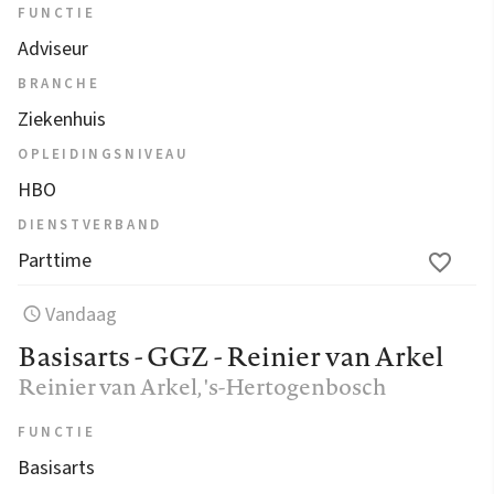
FUNCTIE
Adviseur
BRANCHE
Ziekenhuis
OPLEIDINGSNIVEAU
HBO
DIENSTVERBAND
Parttime
Vandaag
Basisarts - GGZ - Reinier van Arkel
Reinier van Arkel
, 's-Hertogenbosch
FUNCTIE
Basisarts