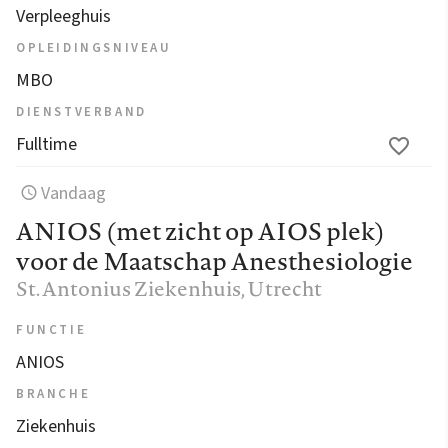
Verpleeghuis
OPLEIDINGSNIVEAU
MBO
DIENSTVERBAND
Fulltime
Vandaag
ANIOS (met zicht op AIOS plek)
voor de Maatschap Anesthesiologie
St. Antonius Ziekenhuis
, Utrecht
FUNCTIE
ANIOS
BRANCHE
Ziekenhuis