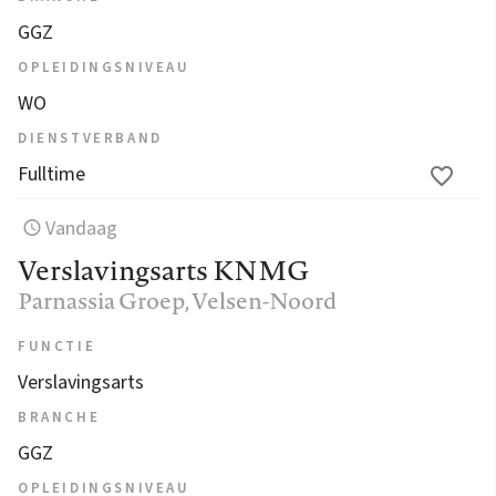
GGZ
OPLEIDINGSNIVEAU
WO
DIENSTVERBAND
Fulltime
Vandaag
Verslavingsarts KNMG
Parnassia Groep
, Velsen-Noord
FUNCTIE
Verslavingsarts
BRANCHE
GGZ
OPLEIDINGSNIVEAU