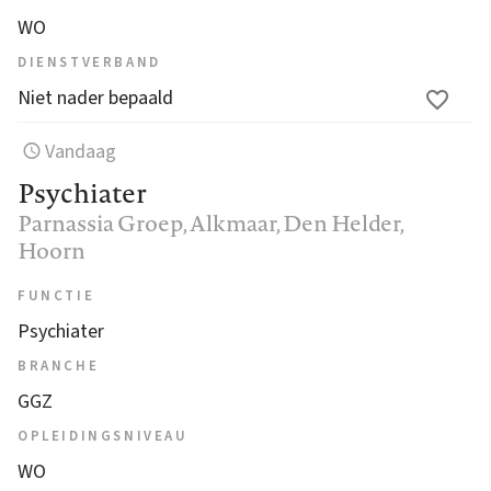
WO
DIENSTVERBAND
Niet nader bepaald
Vandaag
Psychiater
Parnassia Groep
, Alkmaar, Den Helder,
Hoorn
FUNCTIE
Psychiater
BRANCHE
GGZ
OPLEIDINGSNIVEAU
WO