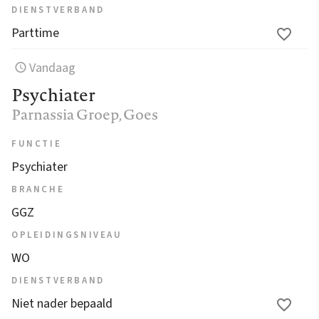
DIENSTVERBAND
Parttime
Vandaag
Psychiater
Parnassia Groep
, Goes
FUNCTIE
Psychiater
BRANCHE
GGZ
OPLEIDINGSNIVEAU
WO
DIENSTVERBAND
Niet nader bepaald