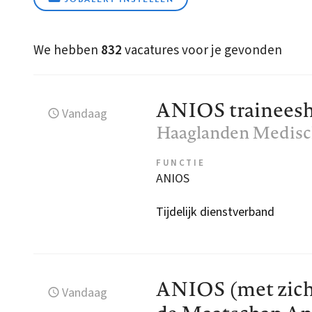
We hebben
832
vacatures voor je gevonden
ANIOS traineesh
Vandaag
Haaglanden Medis
FUNCTIE
ANIOS
Tijdelijk dienstverband
ANIOS (met zich
Vandaag