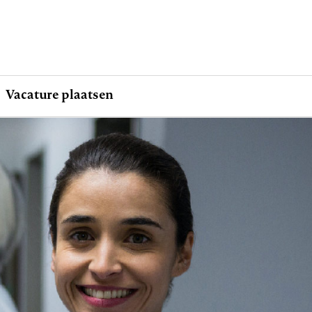
Vacature plaatsen