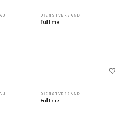
EAU
DIENSTVERBAND
Fulltime
EAU
DIENSTVERBAND
Fulltime