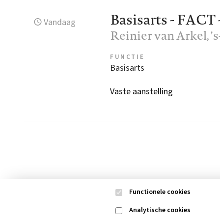
Basisarts - FACT
Vandaag
Reinier van Arkel
, 
FUNCTIE
Basisarts
Vaste aanstelling
Functionele cookies
Analytische cookies