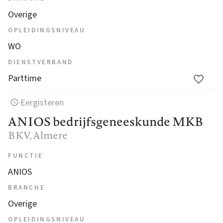
Overige
OPLEIDINGSNIVEAU
WO
DIENSTVERBAND
Parttime
Eergisteren
ANIOS bedrijfsgeneeskunde MKB
BKV
, Almere
FUNCTIE
ANIOS
BRANCHE
Overige
OPLEIDINGSNIVEAU