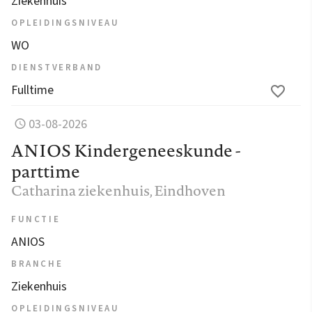
Ziekenhuis
OPLEIDINGSNIVEAU
WO
DIENSTVERBAND
Fulltime
03-08-2026
ANIOS Kindergeneeskunde -
parttime
Catharina ziekenhuis
, Eindhoven
FUNCTIE
ANIOS
BRANCHE
Ziekenhuis
OPLEIDINGSNIVEAU