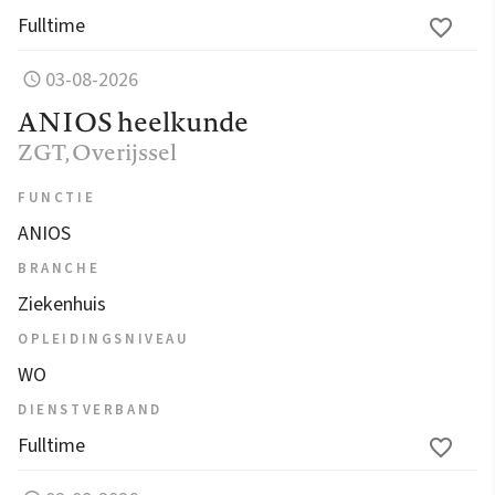
Fulltime
03-08-2026
ANIOS heelkunde
ZGT
, Overijssel
FUNCTIE
ANIOS
BRANCHE
Ziekenhuis
OPLEIDINGSNIVEAU
WO
DIENSTVERBAND
Fulltime