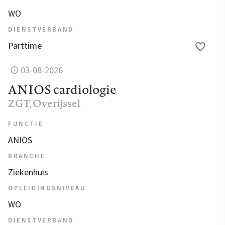
WO
DIENSTVERBAND
Parttime
03-08-2026
ANIOS cardiologie
ZGT
, Overijssel
FUNCTIE
ANIOS
BRANCHE
Ziekenhuis
OPLEIDINGSNIVEAU
WO
DIENSTVERBAND