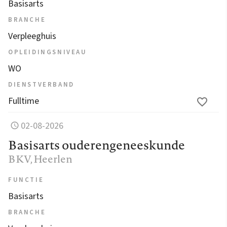
Basisarts
BRANCHE
Verpleeghuis
OPLEIDINGSNIVEAU
WO
DIENSTVERBAND
Fulltime
02-08-2026
Basisarts ouderengeneeskunde
BKV
, Heerlen
FUNCTIE
Basisarts
BRANCHE