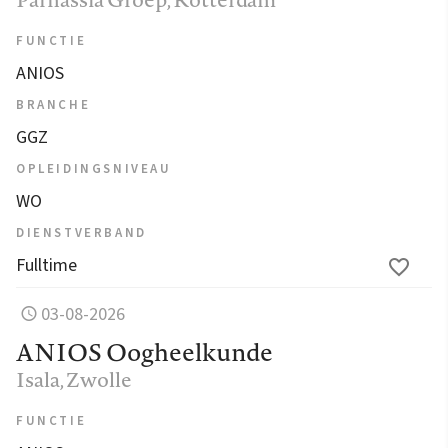
FUNCTIE
ANIOS
BRANCHE
GGZ
OPLEIDINGSNIVEAU
WO
DIENSTVERBAND
Fulltime
03-08-2026
ANIOS Oogheelkunde
Isala
, Zwolle
FUNCTIE