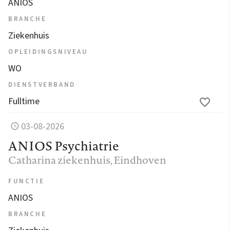
ANIOS
BRANCHE
Ziekenhuis
OPLEIDINGSNIVEAU
WO
DIENSTVERBAND
Fulltime
03-08-2026
ANIOS Psychiatrie
Catharina ziekenhuis
, Eindhoven
FUNCTIE
ANIOS
BRANCHE