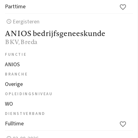
Parttime
Eergisteren
ANIOS bedrijfsgeneeskunde
BKV
, Breda
FUNCTIE
ANIOS
BRANCHE
Overige
OPLEIDINGSNIVEAU
WO
DIENSTVERBAND
Fulltime