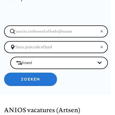
ZOEKEN
ANIOS vacatures (Artsen)