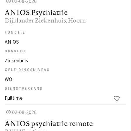
02-08-2026
ANIOS Psychiatrie
Dijklander Ziekenhuis
, Hoorn
FUNCTIE
ANIOS
BRANCHE
Ziekenhuis
OPLEIDINGSNIVEAU
WO
DIENSTVERBAND
Fulltime
02-08-2026
ANIOS psychiatrie remote