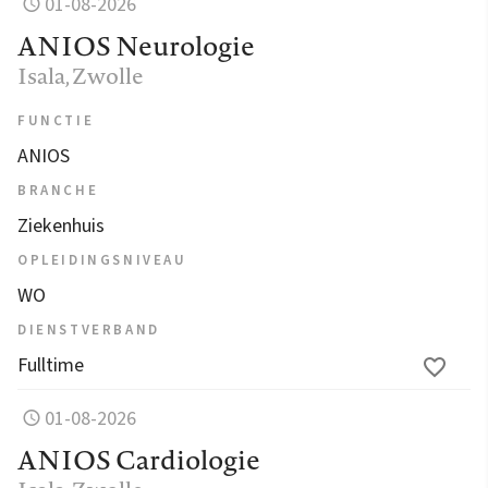
01-08-2026
ANIOS Neurologie
Isala
, Zwolle
FUNCTIE
ANIOS
BRANCHE
Ziekenhuis
OPLEIDINGSNIVEAU
WO
DIENSTVERBAND
Fulltime
01-08-2026
ANIOS Cardiologie