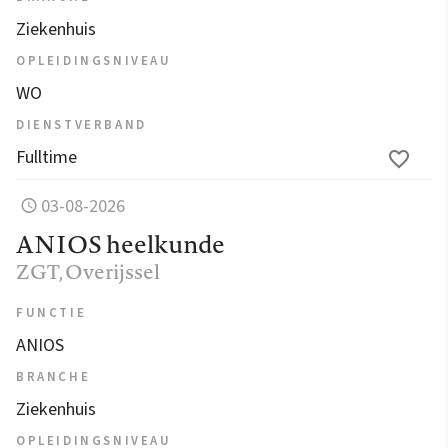
Ziekenhuis
OPLEIDINGSNIVEAU
WO
DIENSTVERBAND
Fulltime
03-08-2026
ANIOS heelkunde
ZGT
, Overijssel
FUNCTIE
ANIOS
BRANCHE
Ziekenhuis
OPLEIDINGSNIVEAU