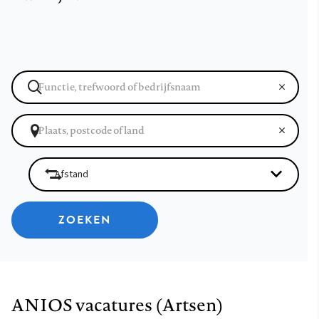
ZOEKEN
ANIOS vacatures (Artsen)