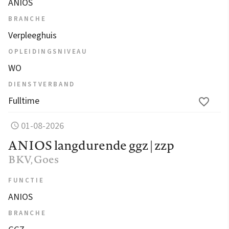
ANIOS
BRANCHE
Verpleeghuis
OPLEIDINGSNIVEAU
WO
DIENSTVERBAND
Fulltime
01-08-2026
ANIOS langdurende ggz | zzp
BKV
, Goes
FUNCTIE
ANIOS
BRANCHE