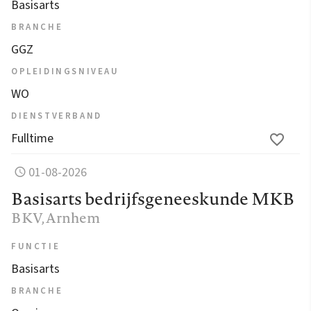
Basisarts
BRANCHE
GGZ
OPLEIDINGSNIVEAU
WO
DIENSTVERBAND
Fulltime
01-08-2026
Basisarts bedrijfsgeneeskunde MKB
BKV
, Arnhem
FUNCTIE
Basisarts
BRANCHE