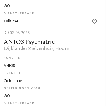
WO
DIENSTVERBAND
Fulltime
02-08-2026
ANIOS Psychiatrie
Dijklander Ziekenhuis
, Hoorn
FUNCTIE
ANIOS
BRANCHE
Ziekenhuis
OPLEIDINGSNIVEAU
WO
DIENSTVERBAND