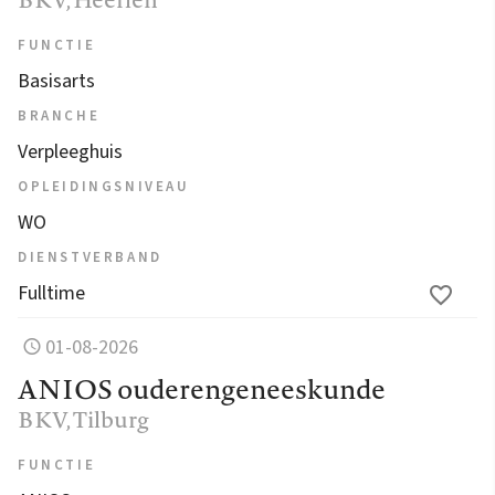
FUNCTIE
Basisarts
BRANCHE
Verpleeghuis
OPLEIDINGSNIVEAU
WO
DIENSTVERBAND
Fulltime
01-08-2026
ANIOS ouderengeneeskunde
BKV
, Tilburg
FUNCTIE