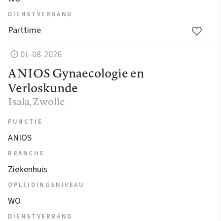
DIENSTVERBAND
Parttime
01-08-2026
ANIOS Gynaecologie en
Verloskunde
Isala
, Zwolle
FUNCTIE
ANIOS
BRANCHE
Ziekenhuis
OPLEIDINGSNIVEAU
WO
DIENSTVERBAND