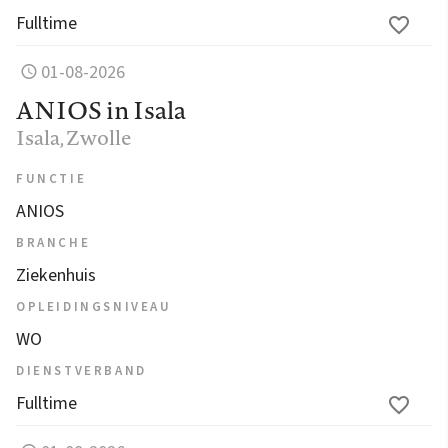
Fulltime
01-08-2026
ANIOS in Isala
Isala
, Zwolle
FUNCTIE
ANIOS
BRANCHE
Ziekenhuis
OPLEIDINGSNIVEAU
WO
DIENSTVERBAND
Fulltime