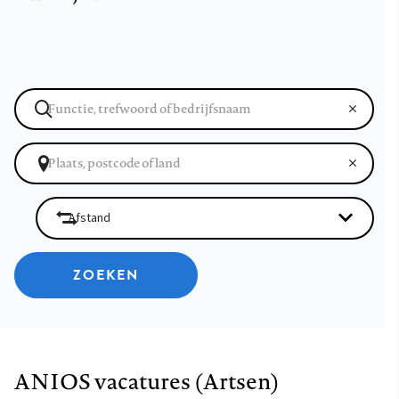
ZOEKEN
ANIOS vacatures (Artsen)