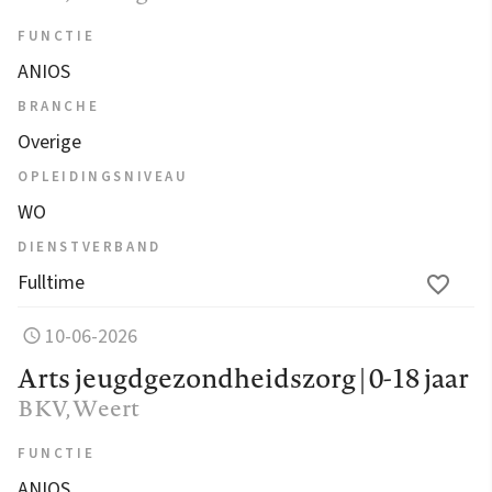
FUNCTIE
ANIOS
BRANCHE
Overige
OPLEIDINGSNIVEAU
WO
DIENSTVERBAND
Fulltime
10-06-2026
Arts jeugdgezondheidszorg | 0-18 jaar
BKV
, Weert
FUNCTIE
ANIOS