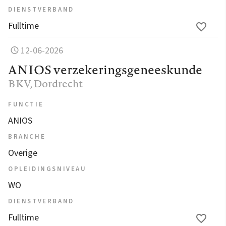
DIENSTVERBAND
Fulltime
12-06-2026
ANIOS verzekeringsgeneeskunde
BKV
, Dordrecht
FUNCTIE
ANIOS
BRANCHE
Overige
OPLEIDINGSNIVEAU
WO
DIENSTVERBAND
Fulltime