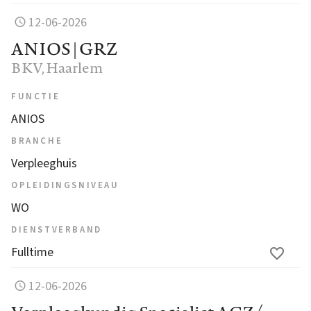
12-06-2026
ANIOS | GRZ
BKV
, Haarlem
FUNCTIE
ANIOS
BRANCHE
Verpleeghuis
OPLEIDINGSNIVEAU
WO
DIENSTVERBAND
Fulltime
12-06-2026