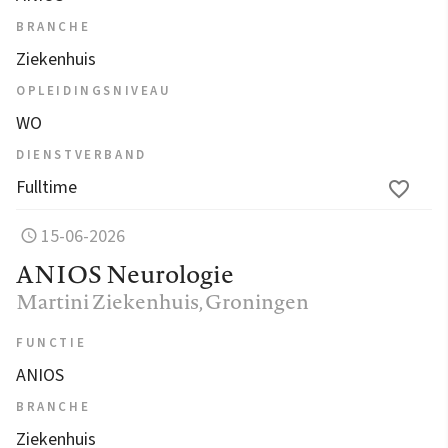
BRANCHE
Ziekenhuis
OPLEIDINGSNIVEAU
WO
DIENSTVERBAND
Fulltime
15-06-2026
ANIOS Neurologie
Martini Ziekenhuis
, Groningen
FUNCTIE
ANIOS
BRANCHE
Ziekenhuis