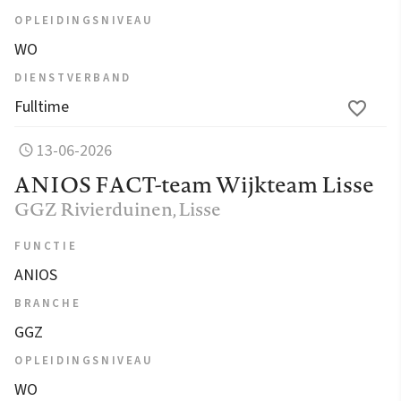
OPLEIDINGSNIVEAU
WO
DIENSTVERBAND
Fulltime
13-06-2026
ANIOS FACT-team Wijkteam Lisse
GGZ Rivierduinen
, Lisse
FUNCTIE
ANIOS
BRANCHE
GGZ
OPLEIDINGSNIVEAU
WO