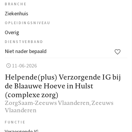
BRANCHE
Ziekenhuis
OPLEIDINGSNIVEAU
Overig
DIENSTVERBAND
Niet nader bepaald
11-06-2026
Helpende(plus) Verzorgende IG bij
de Blaauwe Hoeve in Hulst
(complexe zorg)
ZorgSaam-Zeeuws Vlaanderen
, Zeeuws
Vlaanderen
FUNCTIE
Verzorgende IG