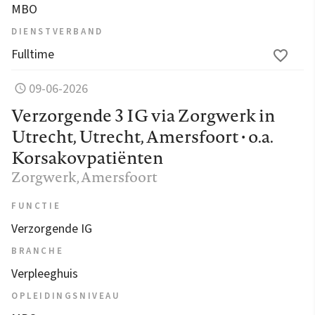
MBO
DIENSTVERBAND
Fulltime
09-06-2026
Verzorgende 3 IG via Zorgwerk in
Utrecht, Utrecht, Amersfoort • o.a.
Korsakovpatiënten
Zorgwerk
, Amersfoort
FUNCTIE
Verzorgende IG
BRANCHE
Verpleeghuis
OPLEIDINGSNIVEAU