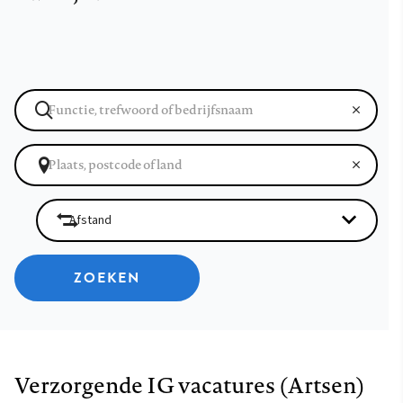
ZOEKEN
Verzorgende IG vacatures (Artsen)