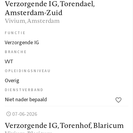
Verzorgende IG, Torendael,
Amsterdam-Zuid
Vivium
, Amsterdam
FUNCTIE
Verzorgende IG
BRANCHE
VVT
OPLEIDINGSNIVEAU
Overig
DIENSTVERBAND
Niet nader bepaald
07-06-2026
Verzorgende IG, Torenhof, Blaricum