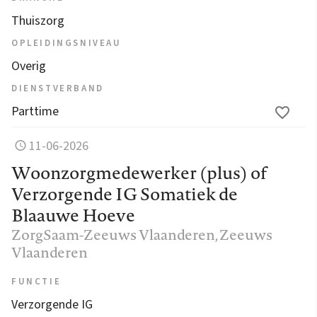
Thuiszorg
OPLEIDINGSNIVEAU
Overig
DIENSTVERBAND
Parttime
11-06-2026
Woonzorgmedewerker (plus) of
Verzorgende IG Somatiek de
Blaauwe Hoeve
ZorgSaam-Zeeuws Vlaanderen
, Zeeuws
Vlaanderen
FUNCTIE
Verzorgende IG