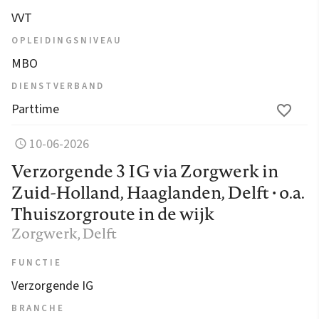
VVT
OPLEIDINGSNIVEAU
MBO
DIENSTVERBAND
Parttime
10-06-2026
Verzorgende 3 IG via Zorgwerk in
Zuid-Holland, Haaglanden, Delft • o.a.
Thuiszorgroute in de wijk
Zorgwerk
, Delft
FUNCTIE
Verzorgende IG
BRANCHE