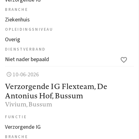
BRANCHE
Ziekenhuis
OPLEIDINGSNIVEAU
Overig
DIENSTVERBAND
Niet nader bepaald
10-06-2026
Verzorgende IG Flexteam, De
Antonius Hof, Bussum
Vivium
, Bussum
FUNCTIE
Verzorgende IG
BRANCHE