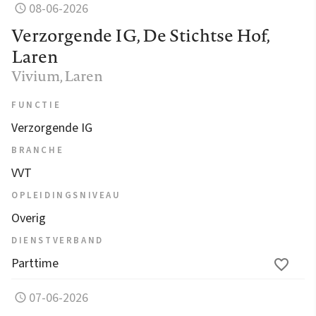
08-06-2026
Verzorgende IG, De Stichtse Hof,
Laren
Vivium
, Laren
FUNCTIE
Verzorgende IG
BRANCHE
VVT
OPLEIDINGSNIVEAU
Overig
DIENSTVERBAND
Parttime
07-06-2026