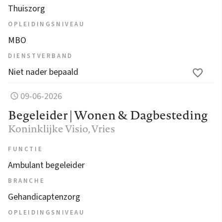
Thuiszorg
OPLEIDINGSNIVEAU
MBO
DIENSTVERBAND
Niet nader bepaald
09-06-2026
Begeleider | Wonen & Dagbesteding
Koninklijke Visio
, Vries
FUNCTIE
Ambulant begeleider
BRANCHE
Gehandicaptenzorg
OPLEIDINGSNIVEAU