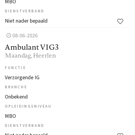
MBO
DIENSTVERBAND
Niet nader bepaald
08-06-2026
Ambulant VIG3
Maandag
, Heerlen
FUNCTIE
Verzorgende IG
BRANCHE
Onbekend
OPLEIDINGSNIVEAU
MBO
DIENSTVERBAND