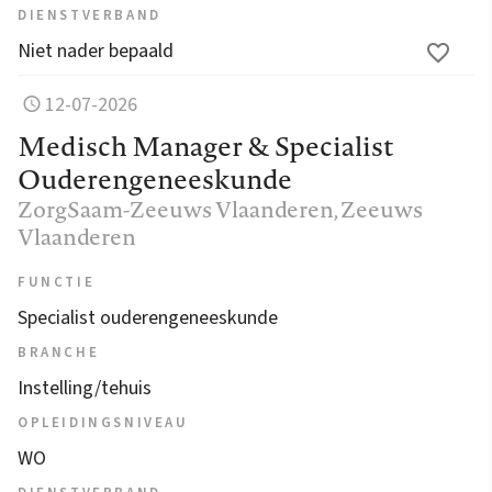
DIENSTVERBAND
Niet nader bepaald
12-07-2026
Medisch Manager & Specialist
Ouderengeneeskunde
ZorgSaam-Zeeuws Vlaanderen
, Zeeuws
Vlaanderen
FUNCTIE
Specialist ouderengeneeskunde
BRANCHE
Instelling/tehuis
OPLEIDINGSNIVEAU
WO