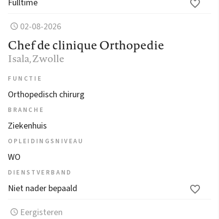
Fulltime
02-08-2026
Chef de clinique Orthopedie
Isala
, Zwolle
FUNCTIE
Orthopedisch chirurg
BRANCHE
Ziekenhuis
OPLEIDINGSNIVEAU
WO
DIENSTVERBAND
Niet nader bepaald
Eergisteren