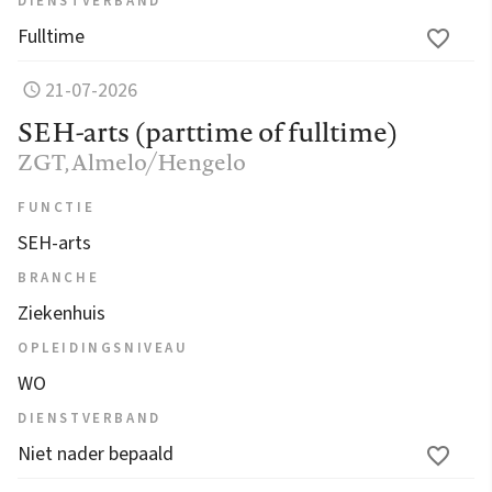
DIENSTVERBAND
Fulltime
21-07-2026
SEH-arts (parttime of fulltime)
ZGT
, Almelo/Hengelo
FUNCTIE
SEH-arts
BRANCHE
Ziekenhuis
OPLEIDINGSNIVEAU
WO
DIENSTVERBAND
Niet nader bepaald