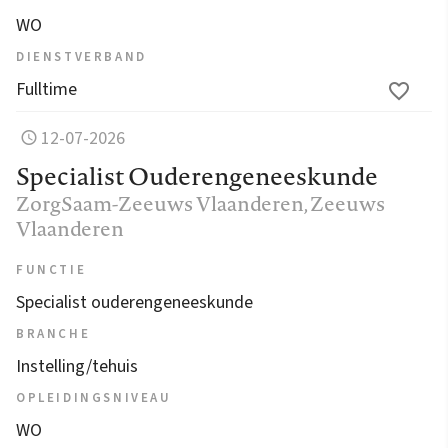
WO
DIENSTVERBAND
Fulltime
12-07-2026
Specialist Ouderengeneeskunde
ZorgSaam-Zeeuws Vlaanderen
, Zeeuws
Vlaanderen
FUNCTIE
Specialist ouderengeneeskunde
BRANCHE
Instelling/tehuis
OPLEIDINGSNIVEAU
WO