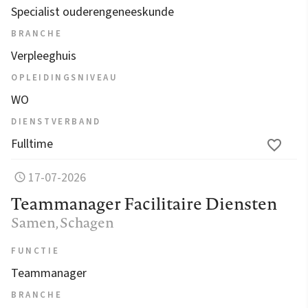
Specialist ouderengeneeskunde
BRANCHE
Verpleeghuis
OPLEIDINGSNIVEAU
WO
DIENSTVERBAND
Fulltime
17-07-2026
Teammanager Facilitaire Diensten
Samen
, Schagen
FUNCTIE
Teammanager
BRANCHE