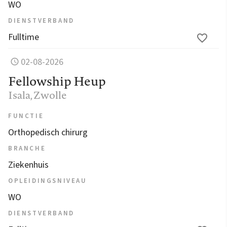
WO
DIENSTVERBAND
Fulltime
02-08-2026
Fellowship Heup
Isala
, Zwolle
FUNCTIE
Orthopedisch chirurg
BRANCHE
Ziekenhuis
OPLEIDINGSNIVEAU
WO
DIENSTVERBAND