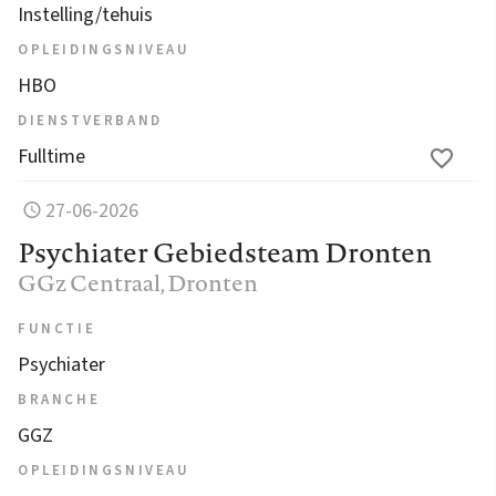
Instelling/tehuis
OPLEIDINGSNIVEAU
HBO
DIENSTVERBAND
Fulltime
27-06-2026
Psychiater Gebiedsteam Dronten
GGz Centraal
, Dronten
FUNCTIE
Psychiater
BRANCHE
GGZ
OPLEIDINGSNIVEAU