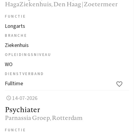
HagaZiekenhuis
, Den Haag | Zoetermeer
FUNCTIE
Longarts
BRANCHE
Ziekenhuis
OPLEIDINGSNIVEAU
WO
DIENSTVERBAND
Fulltime
14-07-2026
Psychiater
Parnassia Groep
, Rotterdam
FUNCTIE