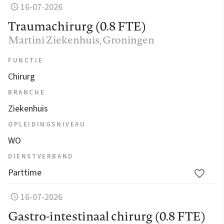
16-07-2026
Traumachirurg (0.8 FTE)
Martini Ziekenhuis
, Groningen
FUNCTIE
Chirurg
BRANCHE
Ziekenhuis
OPLEIDINGSNIVEAU
WO
DIENSTVERBAND
Parttime
16-07-2026
Gastro-intestinaal chirurg (0.8 FTE)