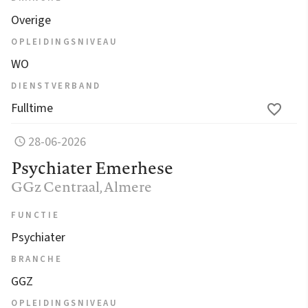
Overige
OPLEIDINGSNIVEAU
WO
DIENSTVERBAND
Fulltime
28-06-2026
Psychiater Emerhese
GGz Centraal
, Almere
FUNCTIE
Psychiater
BRANCHE
GGZ
OPLEIDINGSNIVEAU