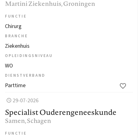
Martini Ziekenhuis
, Groningen
FUNCTIE
Chirurg
BRANCHE
Ziekenhuis
OPLEIDINGSNIVEAU
WO
DIENSTVERBAND
Parttime
29-07-2026
Specialist Ouderengeneeskunde
Samen
, Schagen
FUNCTIE