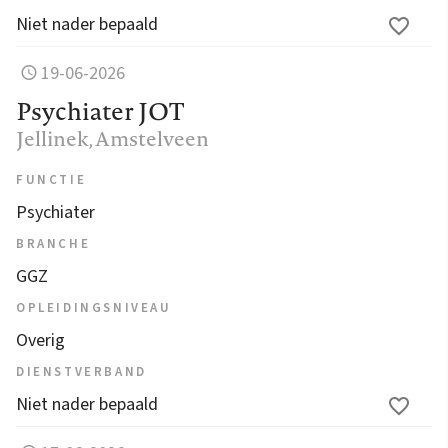
Niet nader bepaald
19-06-2026
Psychiater JOT
Jellinek
, Amstelveen
FUNCTIE
Psychiater
BRANCHE
GGZ
OPLEIDINGSNIVEAU
Overig
DIENSTVERBAND
Niet nader bepaald