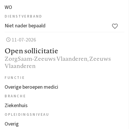
WO
DIENSTVERBAND
Niet nader bepaald
11-07-2026
Open sollicitatie
ZorgSaam-Zeeuws Vlaanderen
, Zeeuws
Vlaanderen
FUNCTIE
Overige beroepen medici
BRANCHE
Ziekenhuis
OPLEIDINGSNIVEAU
Overig