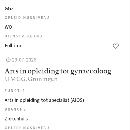
GGZ
OPLEIDINGSNIVEAU
WO
DIENSTVERBAND
Fulltime
29-07-2026
Arts in opleiding tot gynaecoloog
UMCG
, Groningen
FUNCTIE
Arts in opleiding tot specialist (AIOS)
BRANCHE
Ziekenhuis
OPLEIDINGSNIVEAU