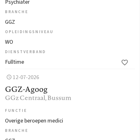
Psychiater
BRANCHE
GGZ
OPLEIDINGSNIVEAU
WO
DIENSTVERBAND
Fulltime
12-07-2026
GGZ-Agoog
GGz Centraal
, Bussum
FUNCTIE
Overige beroepen medici
BRANCHE