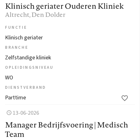
Klinisch geriater Ouderen Kliniek
Altrecht
, Den Dolder
FUNCTIE
Klinisch geriater
BRANCHE
Zelfstandige kliniek
OPLEIDINGSNIVEAU
WO
DIENSTVERBAND
Parttime
13-06-2026
Manager Bedrijfsvoering | Medisch
Team