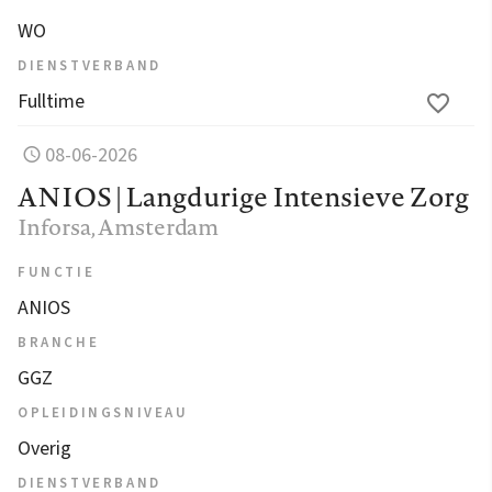
WO
DIENSTVERBAND
Fulltime
08-06-2026
ANIOS | Langdurige Intensieve Zorg
Inforsa
, Amsterdam
FUNCTIE
ANIOS
BRANCHE
GGZ
OPLEIDINGSNIVEAU
Overig
DIENSTVERBAND