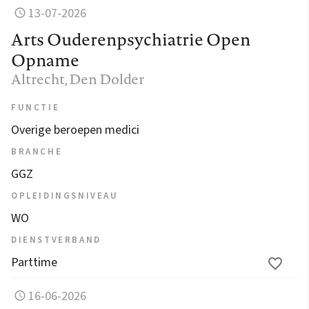
13-07-2026
Arts Ouderenpsychiatrie Open
Opname
Altrecht
, Den Dolder
FUNCTIE
Overige beroepen medici
BRANCHE
GGZ
OPLEIDINGSNIVEAU
WO
DIENSTVERBAND
Parttime
16-06-2026