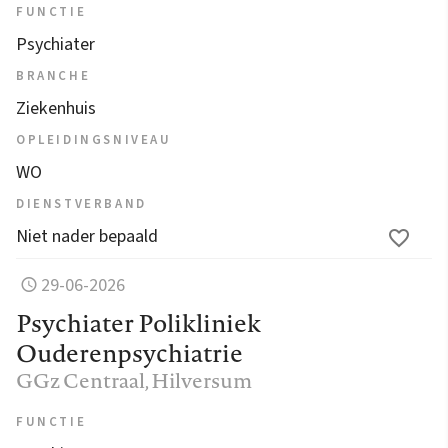
FUNCTIE
Psychiater
BRANCHE
Ziekenhuis
OPLEIDINGSNIVEAU
WO
DIENSTVERBAND
Niet nader bepaald
29-06-2026
Psychiater Polikliniek
Ouderenpsychiatrie
GGz Centraal
, Hilversum
FUNCTIE