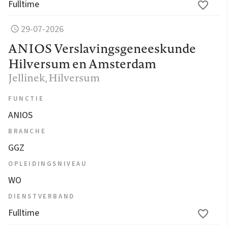
Fulltime
29-07-2026
ANIOS Verslavingsgeneeskunde
Hilversum en Amsterdam
Jellinek
, Hilversum
FUNCTIE
ANIOS
BRANCHE
GGZ
OPLEIDINGSNIVEAU
WO
DIENSTVERBAND
Fulltime