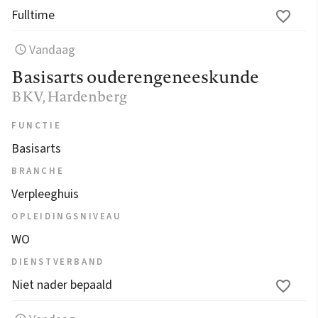
Fulltime
Vandaag
Basisarts ouderengeneeskunde
BKV
, Hardenberg
FUNCTIE
Basisarts
BRANCHE
Verpleeghuis
OPLEIDINGSNIVEAU
WO
DIENSTVERBAND
Niet nader bepaald