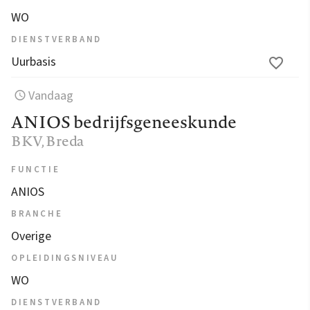
WO
DIENSTVERBAND
Uurbasis
Vandaag
ANIOS bedrijfsgeneeskunde
BKV
, Breda
FUNCTIE
ANIOS
BRANCHE
Overige
OPLEIDINGSNIVEAU
WO
DIENSTVERBAND