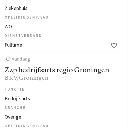
Ziekenhuis
OPLEIDINGSNIVEAU
WO
DIENSTVERBAND
Fulltime
Vandaag
Zzp bedrijfsarts regio Groningen
BKV
, Groningen
FUNCTIE
Bedrijfsarts
BRANCHE
Overige
OPLEIDINGSNIVEAU