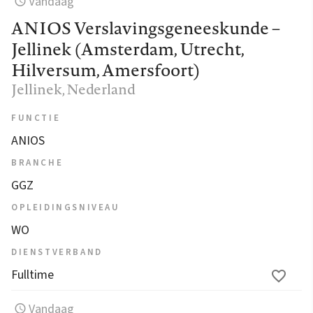
Vandaag
ANIOS Verslavingsgeneeskunde –
Jellinek (Amsterdam, Utrecht,
Hilversum, Amersfoort)
Jellinek
, Nederland
FUNCTIE
ANIOS
BRANCHE
GGZ
OPLEIDINGSNIVEAU
WO
DIENSTVERBAND
Fulltime
Vandaag