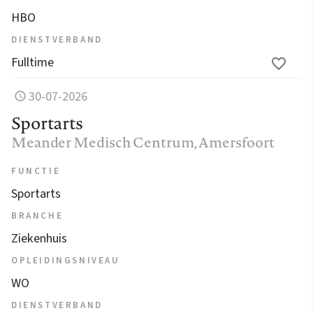
HBO
DIENSTVERBAND
Fulltime
30-07-2026
Sportarts
Meander Medisch Centrum
, Amersfoort
FUNCTIE
Sportarts
BRANCHE
Ziekenhuis
OPLEIDINGSNIVEAU
WO
DIENSTVERBAND