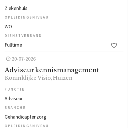
Ziekenhuis
OPLEIDINGSNIVEAU
WO
DIENSTVERBAND
Fulltime
20-07-2026
Adviseur kennismanagement
Koninklijke Visio
, Huizen
FUNCTIE
Adviseur
BRANCHE
Gehandicaptenzorg
OPLEIDINGSNIVEAU