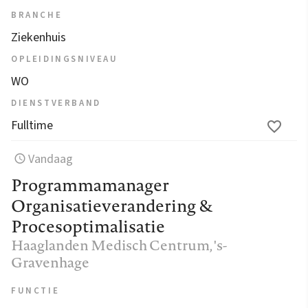
BRANCHE
Ziekenhuis
OPLEIDINGSNIVEAU
WO
DIENSTVERBAND
Fulltime
Vandaag
Programmamanager
Organisatieverandering &
Procesoptimalisatie
Haaglanden Medisch Centrum
, 's-
Gravenhage
FUNCTIE