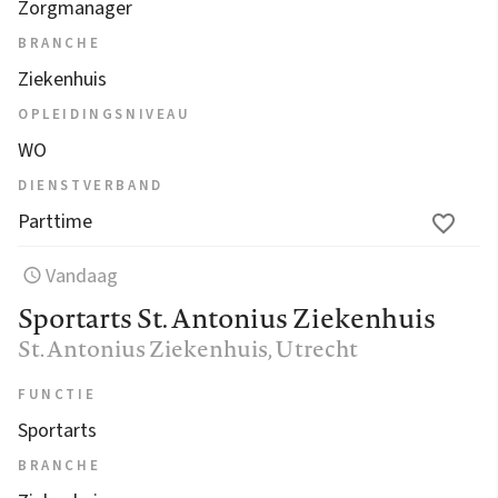
Zorgmanager
BRANCHE
Ziekenhuis
OPLEIDINGSNIVEAU
WO
DIENSTVERBAND
Parttime
Vandaag
Sportarts St. Antonius Ziekenhuis
St. Antonius Ziekenhuis
, Utrecht
FUNCTIE
Sportarts
BRANCHE