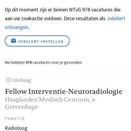
Op dit moment zijn er binnen NTvG 978 vacatures die
aan uw zoekactie voldoen. Deze resultaten als
JobAlert
ontvangen
.
JOBALERT INSTELLEN
We hebben
978
vacatures voor je gevonden
Vandaag
Fellow Interventie-Neuroradiologie
Haaglanden Medisch Centrum
, 's-
Gravenhage
FUNCTIE
Radioloog