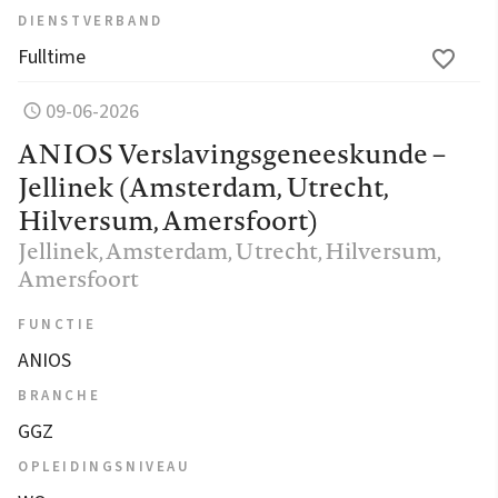
DIENSTVERBAND
Fulltime
09-06-2026
ANIOS Verslavingsgeneeskunde –
Jellinek (Amsterdam, Utrecht,
Hilversum, Amersfoort)
Jellinek
, Amsterdam, Utrecht, Hilversum,
Amersfoort
FUNCTIE
ANIOS
BRANCHE
GGZ
OPLEIDINGSNIVEAU