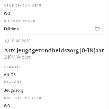
OPLEIDINGSNIVEAU
WO
DIENSTVERBAND
Fulltime
10-06-2026
Arts jeugdgezondheidszorg | 0-18 jaar
BKV
, Weert
FUNCTIE
ANIOS
BRANCHE
Jeugdzorg
OPLEIDINGSNIVEAU
WO