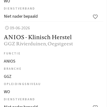
WO
DIENSTVERBAND
Niet nader bepaald
09-06-2026
ANIOS - Klinisch Herstel
GGZ Rivierduinen
, Oegstgeest
FUNCTIE
ANIOS
BRANCHE
GGZ
OPLEIDINGSNIVEAU
WO
DIENSTVERBAND