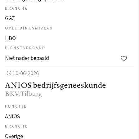
BRANCHE
GGZ
OPLEIDINGSNIVEAU
HBO
DIENSTVERBAND
Niet nader bepaald
10-06-2026
ANIOS bedrijfsgeneeskunde
BKV
, Tilburg
FUNCTIE
ANIOS
BRANCHE
Overige