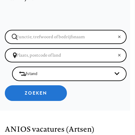
ZOEKEN
ANIOS vacatures (Artsen)