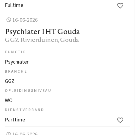
Fulltime
16-06-2026
Psychiater IHT Gouda
GGZ Rivierduinen
, Gouda
FUNCTIE
Psychiater
BRANCHE
GGZ
OPLEIDINGSNIVEAU
WO
DIENSTVERBAND
Parttime
16-06-2026