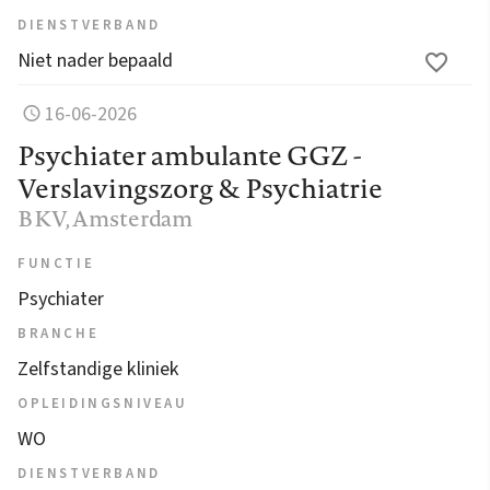
DIENSTVERBAND
Niet nader bepaald
16-06-2026
Psychiater ambulante GGZ -
Verslavingszorg & Psychiatrie
BKV
, Amsterdam
FUNCTIE
Psychiater
BRANCHE
Zelfstandige kliniek
OPLEIDINGSNIVEAU
WO
DIENSTVERBAND