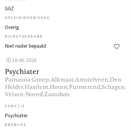
GGZ
OPLEIDINGSNIVEAU
Overig
DIENSTVERBAND
Niet nader bepaald
18-06-2026
Psychiater
Parnassia Groep
, Alkmaar,Amstelveen,Den
Helder,Haarlem,Hoorn,Purmerend,Schagen,
Velsen-Noord,Zaandam
FUNCTIE
Psychiater
BRANCHE