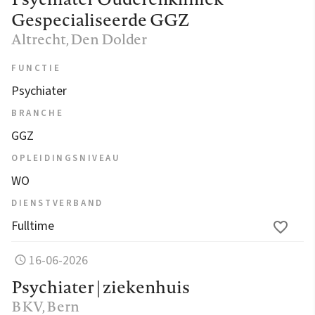
Gespecialiseerde GGZ
Altrecht
, Den Dolder
FUNCTIE
Psychiater
BRANCHE
GGZ
OPLEIDINGSNIVEAU
WO
DIENSTVERBAND
Fulltime
16-06-2026
Psychiater | ziekenhuis
BKV
, Bern