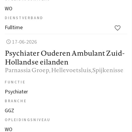
WO
DIENSTVERBAND
Fulltime
17-06-2026
Psychiater Ouderen Ambulant Zuid-
Hollandse eilanden
Parnassia Groep
, Hellevoetsluis,Spijkenisse
FUNCTIE
Psychiater
BRANCHE
GGZ
OPLEIDINGSNIVEAU
WO