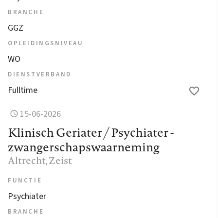
BRANCHE
GGZ
OPLEIDINGSNIVEAU
WO
DIENSTVERBAND
Fulltime
15-06-2026
Klinisch Geriater / Psychiater -
zwangerschapswaarneming
Altrecht
, Zeist
FUNCTIE
Psychiater
BRANCHE