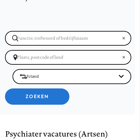
ZOEKEN
Psychiater vacatures (Artsen)