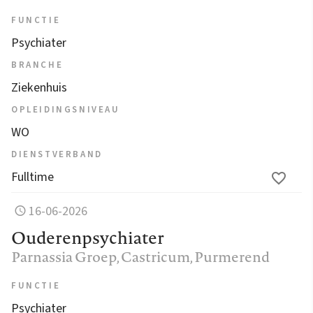
FUNCTIE
Psychiater
BRANCHE
Ziekenhuis
OPLEIDINGSNIVEAU
WO
DIENSTVERBAND
Fulltime
16-06-2026
Ouderenpsychiater
Parnassia Groep
, Castricum, Purmerend
FUNCTIE
Psychiater