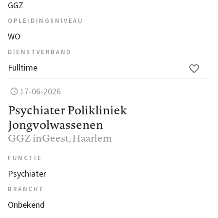
GGZ
OPLEIDINGSNIVEAU
WO
DIENSTVERBAND
Fulltime
17-06-2026
Psychiater Polikliniek
Jongvolwassenen
GGZ inGeest
, Haarlem
FUNCTIE
Psychiater
BRANCHE
Onbekend