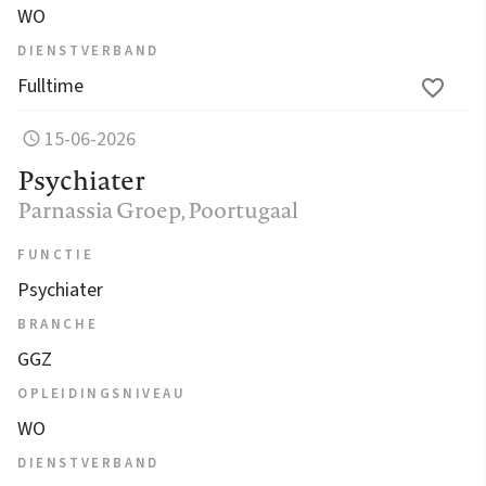
WO
DIENSTVERBAND
Fulltime
15-06-2026
Psychiater
Parnassia Groep
, Poortugaal
FUNCTIE
Psychiater
BRANCHE
GGZ
OPLEIDINGSNIVEAU
WO
DIENSTVERBAND