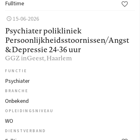
Fulltime
15-06-2026
Psychiater polikliniek
Persoonlijkheidsstoornissen/Angst
&Depressie 24-36 uur
GGZ inGeest
, Haarlem
FUNCTIE
Psychiater
BRANCHE
Onbekend
OPLEIDINGSNIVEAU
WO
DIENSTVERBAND