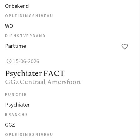
Onbekend
OPLEIDINGSNIVEAU
WO
DIENSTVERBAND
Parttime
15-06-2026
Psychiater FACT
GGz Centraal
, Amersfoort
FUNCTIE
Psychiater
BRANCHE
GGZ
OPLEIDINGSNIVEAU