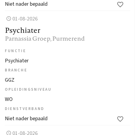
Niet nader bepaald
01-08-2026
Psychiater
Parnassia Groep
, Purmerend
FUNCTIE
Psychiater
BRANCHE
GGZ
OPLEIDINGSNIVEAU
WO
DIENSTVERBAND
Niet nader bepaald
01-08-2026