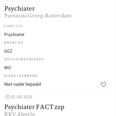
Psychiater
Parnassia Groep
, Rotterdam
FUNCTIE
Psychiater
BRANCHE
GGZ
OPLEIDINGSNIVEAU
WO
DIENSTVERBAND
Niet nader bepaald
01-08-2026
Psychiater FACT zzp
BKV
, Almelo