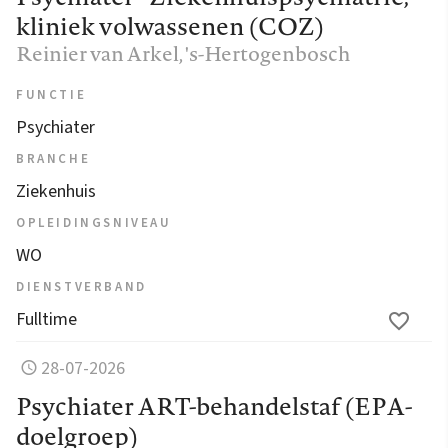
kliniek volwassenen (COZ)
Reinier van Arkel
, 's-Hertogenbosch
FUNCTIE
Psychiater
BRANCHE
Ziekenhuis
OPLEIDINGSNIVEAU
WO
DIENSTVERBAND
Fulltime
28-07-2026
Psychiater ART-behandelstaf (EPA-
doelgroep)