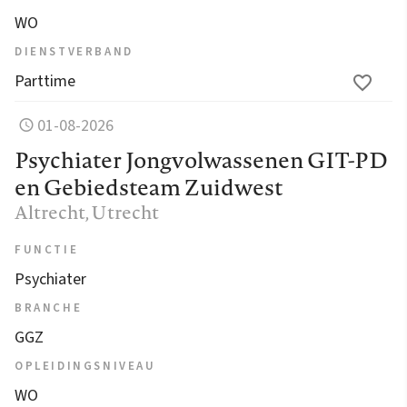
WO
DIENSTVERBAND
Parttime
01-08-2026
Psychiater Jongvolwassenen GIT-PD
en Gebiedsteam Zuidwest
Altrecht
, Utrecht
FUNCTIE
Psychiater
BRANCHE
GGZ
OPLEIDINGSNIVEAU
WO