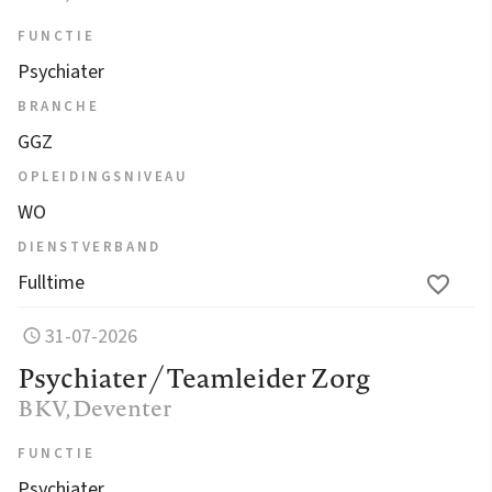
FUNCTIE
Psychiater
BRANCHE
GGZ
OPLEIDINGSNIVEAU
WO
DIENSTVERBAND
Fulltime
31-07-2026
Psychiater / Teamleider Zorg
BKV
, Deventer
FUNCTIE
Psychiater