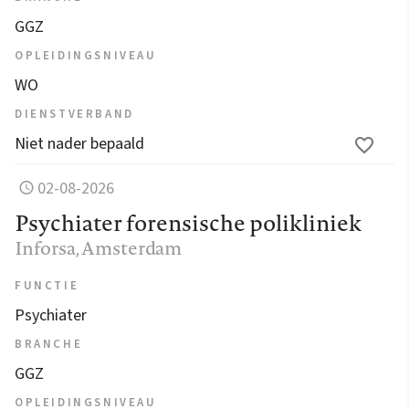
GGZ
OPLEIDINGSNIVEAU
WO
DIENSTVERBAND
Niet nader bepaald
02-08-2026
Psychiater forensische polikliniek
Inforsa
, Amsterdam
FUNCTIE
Psychiater
BRANCHE
GGZ
OPLEIDINGSNIVEAU