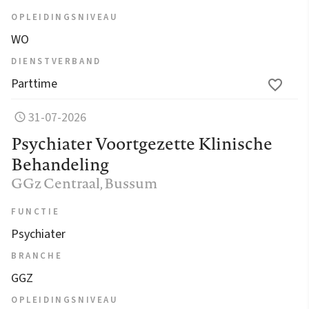
OPLEIDINGSNIVEAU
WO
DIENSTVERBAND
Parttime
31-07-2026
Psychiater Voortgezette Klinische
Behandeling
GGz Centraal
, Bussum
FUNCTIE
Psychiater
BRANCHE
GGZ
OPLEIDINGSNIVEAU