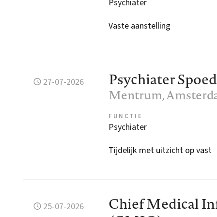
Psychiater
Vaste aanstelling
Psychiater Spoed
27-07-2026
Mentrum
, Amster
FUNCTIE
Psychiater
Tijdelijk met uitzicht op vast
Chief Medical In
25-07-2026