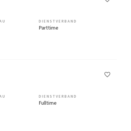
EAU
DIENSTVERBAND
Parttime
EAU
DIENSTVERBAND
Fulltime