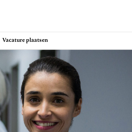
Vacature plaatsen