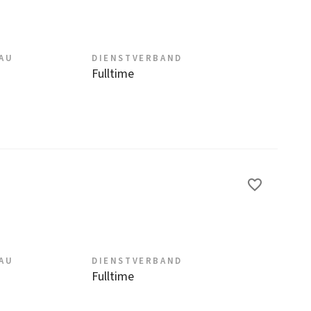
EAU
DIENSTVERBAND
Fulltime
EAU
DIENSTVERBAND
Fulltime