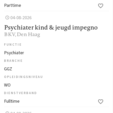
Parttime
04-08-2026
Psychiater kind & jeugd impegno
BKV
, Den Haag
FUNCTIE
Psychiater
BRANCHE
GGZ
OPLEIDINGSNIVEAU
WO
DIENSTVERBAND
Fulltime