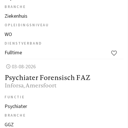
BRANCHE
Ziekenhuis
OPLEIDINGSNIVEAU
WO
DIENSTVERBAND
Fulltime
03-08-2026
Psychiater Forensisch FAZ
Inforsa
, Amersfoort
FUNCTIE
Psychiater
BRANCHE
GGZ