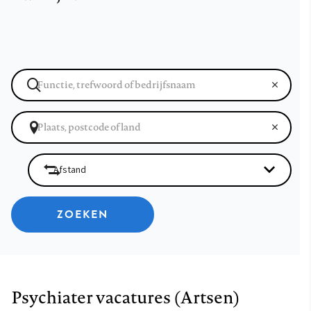
ZOEKEN
Psychiater vacatures (Artsen)