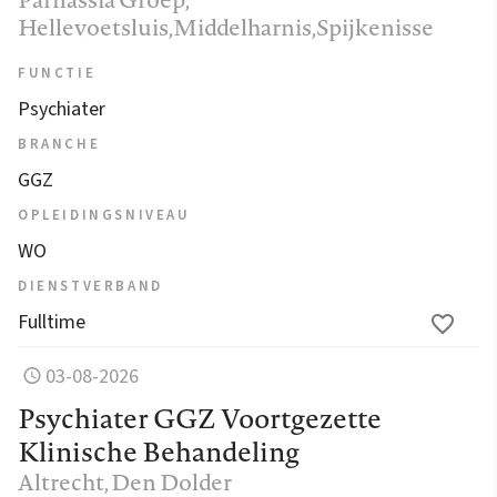
Hellevoetsluis,Middelharnis,Spijkenisse
FUNCTIE
Psychiater
BRANCHE
GGZ
OPLEIDINGSNIVEAU
WO
DIENSTVERBAND
Fulltime
03-08-2026
Psychiater GGZ Voortgezette
Klinische Behandeling
Altrecht
, Den Dolder