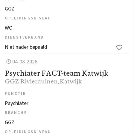
GGZ
OPLEIDINGSNIVEAU
WO
DIENSTVERBAND
Niet nader bepaald
04-08-2026
Psychiater FACT-team Katwijk
GGZ Rivierduinen
, Katwijk
FUNCTIE
Psychiater
BRANCHE
GGZ
OPLEIDINGSNIVEAU