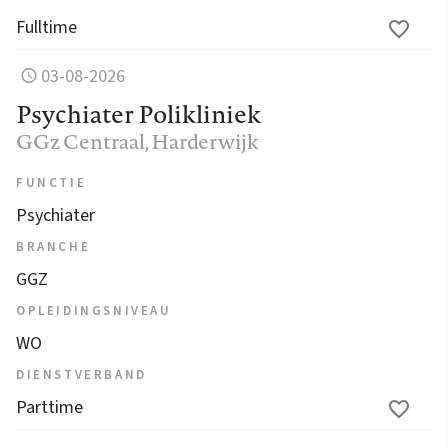
Fulltime
03-08-2026
Psychiater Polikliniek
GGz Centraal
, Harderwijk
FUNCTIE
Psychiater
BRANCHE
GGZ
OPLEIDINGSNIVEAU
WO
DIENSTVERBAND
Parttime