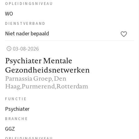
OPLEIDINGSNIVEAU
WO
DIENSTVERBAND
Niet nader bepaald
03-08-2026
Psychiater Mentale
Gezondheidsnetwerken
Parnassia Groep
, Den
Haag,Purmerend,Rotterdam
FUNCTIE
Psychiater
BRANCHE
GGZ
OPLEIDINGSNIVEAU