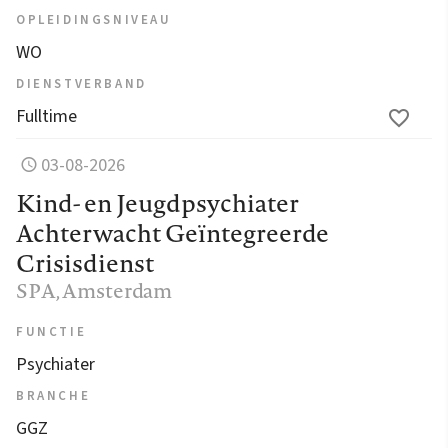
OPLEIDINGSNIVEAU
WO
DIENSTVERBAND
Fulltime
03-08-2026
Kind- en Jeugdpsychiater
Achterwacht Geïntegreerde
Crisisdienst
SPA
, Amsterdam
FUNCTIE
Psychiater
BRANCHE
GGZ