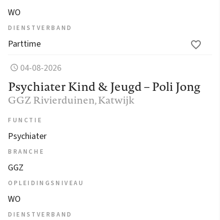
WO
DIENSTVERBAND
Parttime
04-08-2026
Psychiater Kind & Jeugd – Poli Jong
GGZ Rivierduinen
, Katwijk
FUNCTIE
Psychiater
BRANCHE
GGZ
OPLEIDINGSNIVEAU
WO
DIENSTVERBAND