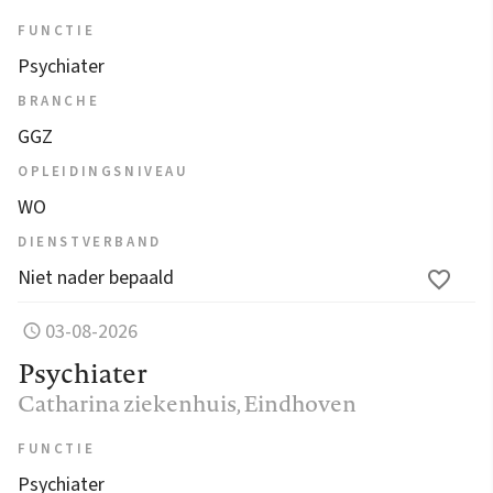
FUNCTIE
Psychiater
BRANCHE
GGZ
OPLEIDINGSNIVEAU
WO
DIENSTVERBAND
Niet nader bepaald
03-08-2026
Psychiater
Catharina ziekenhuis
, Eindhoven
FUNCTIE
Psychiater