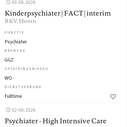
03-08-2026
Kinderpsychiater | FACT | interim
BKV
, Hoorn
FUNCTIE
Psychiater
BRANCHE
GGZ
OPLEIDINGSNIVEAU
WO
DIENSTVERBAND
Fulltime
02-08-2026
Psychiater - High Intensive Care