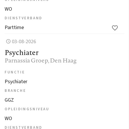
WO
DIENSTVERBAND
Parttime
03-08-2026
Psychiater
Parnassia Groep
, Den Haag
FUNCTIE
Psychiater
BRANCHE
GGZ
OPLEIDINGSNIVEAU
WO
DIENSTVERBAND