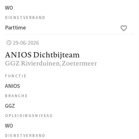
WO
DIENSTVERBAND
Parttime
29-06-2026
ANIOS Dichtbijteam
GGZ Rivierduinen
, Zoetermeer
FUNCTIE
ANIOS
BRANCHE
GGZ
OPLEIDINGSNIVEAU
WO
DIENSTVERBAND