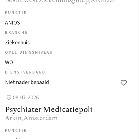
FUNCTIE
ANIOS
BRANCHE
Ziekenhuis
OPLEIDINGSNIVEAU
WO
DIENSTVERBAND
Niet nader bepaald
08-07-2026
Psychiater Medicatiepoli
Arkin
, Amsterdam
FUNCTIE