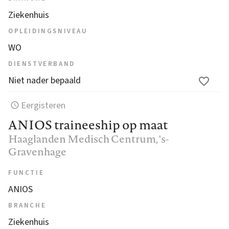
Ziekenhuis
OPLEIDINGSNIVEAU
WO
DIENSTVERBAND
Niet nader bepaald
Eergisteren
ANIOS traineeship op maat
Haaglanden Medisch Centrum
, 's-
Gravenhage
FUNCTIE
ANIOS
BRANCHE
Ziekenhuis