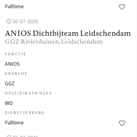
Fulltime
30-07-2026
ANIOS Dichtbijteam Leidschendam
GGZ Rivierduinen
, Leidschendam
FUNCTIE
ANIOS
BRANCHE
GGZ
OPLEIDINGSNIVEAU
WO
DIENSTVERBAND
Fulltime