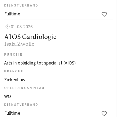
DIENSTVERBAND
Fulltime
01-08-2026
AIOS Cardiologie
Isala
, Zwolle
FUNCTIE
Arts in opleiding tot specialist (AIOS)
BRANCHE
Ziekenhuis
OPLEIDINGSNIVEAU
WO
DIENSTVERBAND
Fulltime