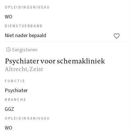
OPLEIDINGSNIVEAU
WO
DIENSTVERBAND
Niet nader bepaald
Eergisteren
Psychiater voor schemakliniek
Altrecht
, Zeist
FUNCTIE
Psychiater
BRANCHE
GGZ
OPLEIDINGSNIVEAU
WO