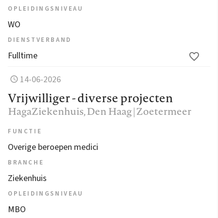
OPLEIDINGSNIVEAU
WO
DIENSTVERBAND
Fulltime
14-06-2026
Vrijwilliger - diverse projecten
HagaZiekenhuis
, Den Haag | Zoetermeer
FUNCTIE
Overige beroepen medici
BRANCHE
Ziekenhuis
OPLEIDINGSNIVEAU
MBO