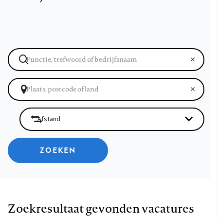
ZOEKEN
Zoekresultaat gevonden vacatures