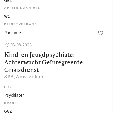
GGZ
OPLEIDINGSNIVEAU
WO
DIENSTVERBAND
Parttime
03-08-2026
Kind- en Jeugdpsychiater
Achterwacht Geïntegreerde
Crisisdienst
SPA
, Amsterdam
FUNCTIE
Psychiater
BRANCHE
GGZ