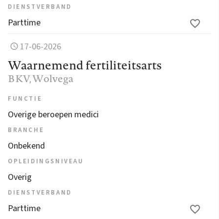
DIENSTVERBAND
Parttime
17-06-2026
Waarnemend fertiliteitsarts
BKV
, Wolvega
FUNCTIE
Overige beroepen medici
BRANCHE
Onbekend
OPLEIDINGSNIVEAU
Overig
DIENSTVERBAND
Parttime