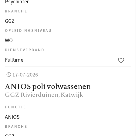
Psychiater
BRANCHE
GGZ
OPLEIDINGSNIVEAU
WO
DIENSTVERBAND
Fulltime
17-07-2026
ANIOS poli volwassenen
GGZ Rivierduinen
, Katwijk
FUNCTIE
ANIOS
BRANCHE