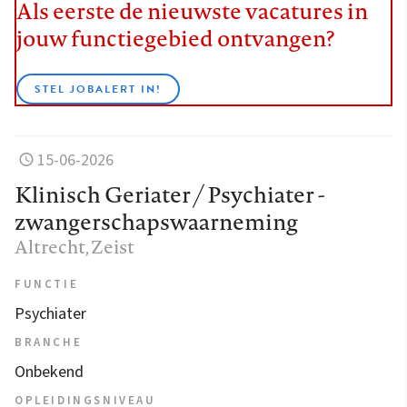
Als eerste de nieuwste vacatures in
jouw functiegebied ontvangen?
STEL JOBALERT IN!
15-06-2026
Klinisch Geriater / Psychiater -
zwangerschapswaarneming
Altrecht
, Zeist
FUNCTIE
Psychiater
BRANCHE
Onbekend
OPLEIDINGSNIVEAU