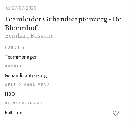
27-07-2026
Teamleider Gehandicaptenzorg - De
Bloemhof
Eemhart
, Bussum
FUNCTIE
Teammanager
BRANCHE
Gehandicaptenzorg
OPLEIDINGSNIVEAU
HBO
DIENSTVERBAND
Fulltime