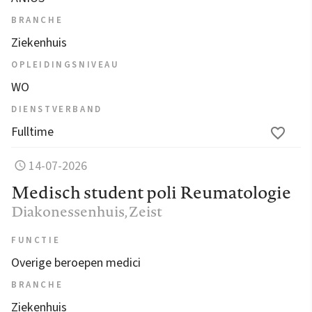
BRANCHE
Ziekenhuis
OPLEIDINGSNIVEAU
WO
DIENSTVERBAND
Fulltime
14-07-2026
Medisch student poli Reumatologie
Diakonessenhuis
, Zeist
FUNCTIE
Overige beroepen medici
BRANCHE
Ziekenhuis