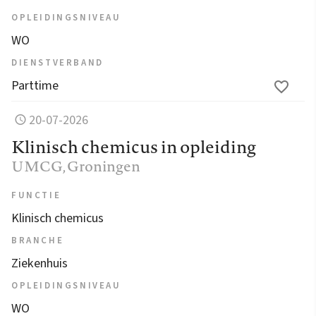
OPLEIDINGSNIVEAU
WO
DIENSTVERBAND
Parttime
20-07-2026
Klinisch chemicus in opleiding
UMCG
, Groningen
FUNCTIE
Klinisch chemicus
BRANCHE
Ziekenhuis
OPLEIDINGSNIVEAU
WO