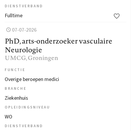
DIENSTVERBAND
Fulltime
07-07-2026
PhD, arts-onderzoeker vasculaire
Neurologie
UMCG
, Groningen
FUNCTIE
Overige beroepen medici
BRANCHE
Ziekenhuis
OPLEIDINGSNIVEAU
WO
DIENSTVERBAND