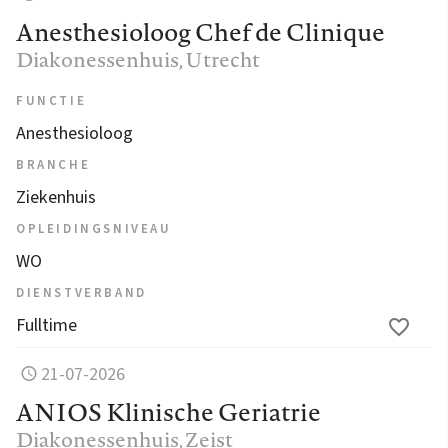
Anesthesioloog Chef de Clinique
Diakonessenhuis
, Utrecht
FUNCTIE
Anesthesioloog
BRANCHE
Ziekenhuis
OPLEIDINGSNIVEAU
WO
DIENSTVERBAND
Fulltime
21-07-2026
ANIOS Klinische Geriatrie
Diakonessenhuis
, Zeist