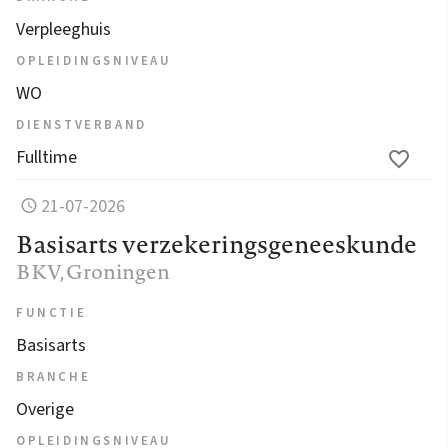
Verpleeghuis
OPLEIDINGSNIVEAU
WO
DIENSTVERBAND
Fulltime
21-07-2026
Basisarts verzekeringsgeneeskunde
BKV
, Groningen
FUNCTIE
Basisarts
BRANCHE
Overige
OPLEIDINGSNIVEAU