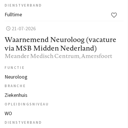
DIENSTVERBAND
Fulltime
21-07-2026
Waarnemend Neuroloog (vacature
via MSB Midden Nederland)
Meander Medisch Centrum
, Amersfoort
FUNCTIE
Neuroloog
BRANCHE
Ziekenhuis
OPLEIDINGSNIVEAU
WO
DIENSTVERBAND