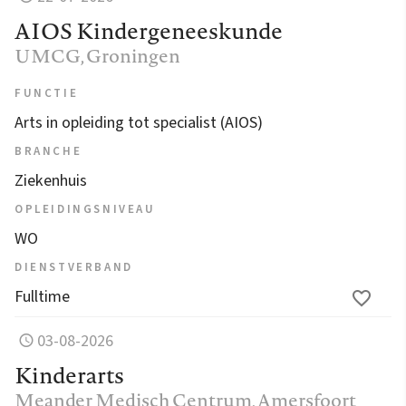
AIOS Kindergeneeskunde
UMCG
, Groningen
FUNCTIE
Arts in opleiding tot specialist (AIOS)
BRANCHE
Ziekenhuis
OPLEIDINGSNIVEAU
WO
DIENSTVERBAND
Fulltime
03-08-2026
Kinderarts
Meander Medisch Centrum
, Amersfoort