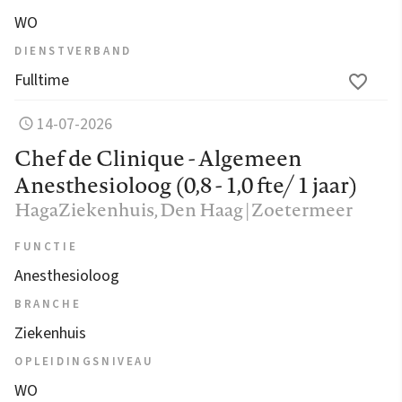
WO
DIENSTVERBAND
Fulltime
14-07-2026
Chef de Clinique - Algemeen
Anesthesioloog (0,8 - 1,0 fte/ 1 jaar)
HagaZiekenhuis
, Den Haag | Zoetermeer
FUNCTIE
Anesthesioloog
BRANCHE
Ziekenhuis
OPLEIDINGSNIVEAU
WO