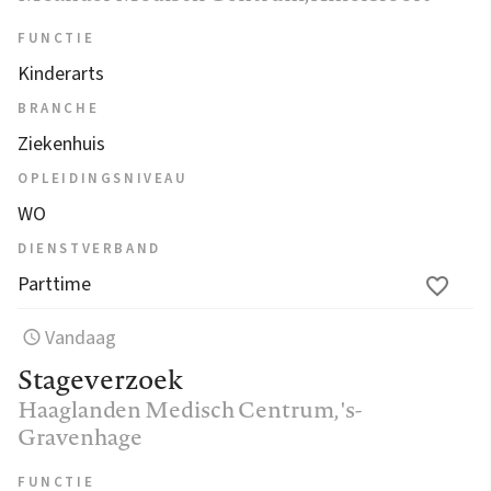
FUNCTIE
Kinderarts
BRANCHE
Ziekenhuis
OPLEIDINGSNIVEAU
WO
DIENSTVERBAND
Parttime
Vandaag
Stageverzoek
Haaglanden Medisch Centrum
, 's-
Gravenhage
FUNCTIE