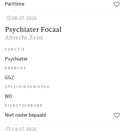
Parttime
08-07-2026
Psychiater Focaal
Altrecht
, Zeist
FUNCTIE
Psychiater
BRANCHE
GGZ
OPLEIDINGSNIVEAU
WO
DIENSTVERBAND
Niet nader bepaald
14-07-2026