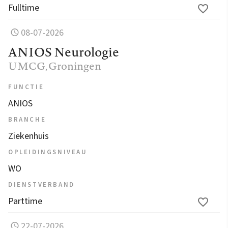
Fulltime
08-07-2026
ANIOS Neurologie
UMCG
, Groningen
FUNCTIE
ANIOS
BRANCHE
Ziekenhuis
OPLEIDINGSNIVEAU
WO
DIENSTVERBAND
Parttime
22-07-2026