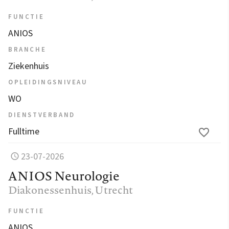
FUNCTIE
ANIOS
BRANCHE
Ziekenhuis
OPLEIDINGSNIVEAU
WO
DIENSTVERBAND
Fulltime
23-07-2026
ANIOS Neurologie
Diakonessenhuis
, Utrecht
FUNCTIE
ANIOS