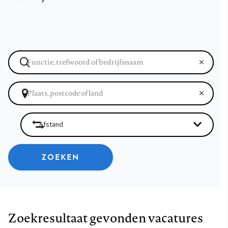
ZOEKEN
Zoekresultaat gevonden vacatures