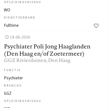
OPLEIDINGSNIVEAU
WO
DIENSTVERBAND
Fulltime
18-06-2026
Psychiater Poli Jong Haaglanden
(Den Haag en/of Zoetermeer)
GGZ Rivierduinen
, Den Haag
FUNCTIE
Psychiater
BRANCHE
GGZ
OPLEIDINGSNIVEAU