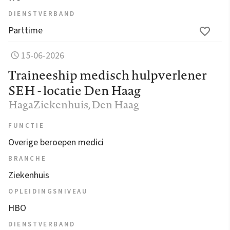
DIENSTVERBAND
Parttime
15-06-2026
Traineeship medisch hulpverlener
SEH - locatie Den Haag
HagaZiekenhuis
, Den Haag
FUNCTIE
Overige beroepen medici
BRANCHE
Ziekenhuis
OPLEIDINGSNIVEAU
HBO
DIENSTVERBAND