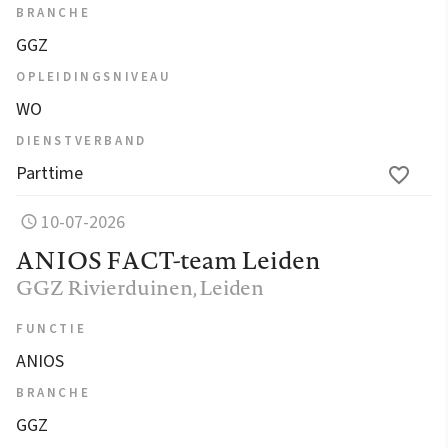
BRANCHE
GGZ
OPLEIDINGSNIVEAU
WO
DIENSTVERBAND
Parttime
10-07-2026
ANIOS FACT-team Leiden
GGZ Rivierduinen
, Leiden
FUNCTIE
ANIOS
BRANCHE
GGZ