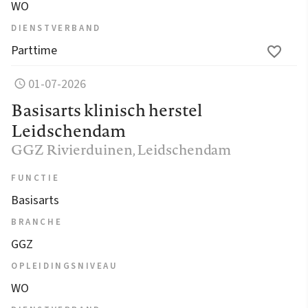
WO
DIENSTVERBAND
Parttime
01-07-2026
Basisarts klinisch herstel
Leidschendam
GGZ Rivierduinen
, Leidschendam
FUNCTIE
Basisarts
BRANCHE
GGZ
OPLEIDINGSNIVEAU
WO