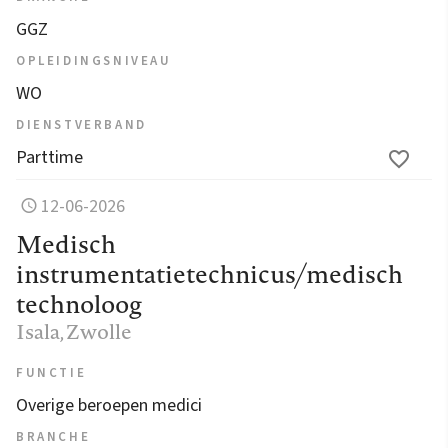
GGZ
OPLEIDINGSNIVEAU
WO
DIENSTVERBAND
Parttime
12-06-2026
Medisch
instrumentatietechnicus/medisch
technoloog
Isala
, Zwolle
FUNCTIE
Overige beroepen medici
BRANCHE