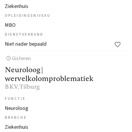
Ziekenhuis
OPLEIDINGSNIVEAU
MBO
DIENSTVERBAND
Niet nader bepaald
Gisteren
Neuroloog |
wervelkolomproblematiek
BKV
, Tilburg
FUNCTIE
Neuroloog
BRANCHE
Ziekenhuis