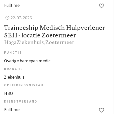
Fulltime
22-07-2026
Traineeship Medisch Hulpverlener
SEH - locatie Zoetermeer
HagaZiekenhuis
, Zoetermeer
FUNCTIE
Overige beroepen medici
BRANCHE
Ziekenhuis
OPLEIDINGSNIVEAU
HBO
DIENSTVERBAND
Fulltime