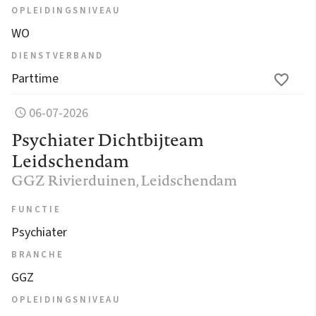
OPLEIDINGSNIVEAU
WO
DIENSTVERBAND
Parttime
06-07-2026
Psychiater Dichtbijteam
Leidschendam
GGZ Rivierduinen
, Leidschendam
FUNCTIE
Psychiater
BRANCHE
GGZ
OPLEIDINGSNIVEAU