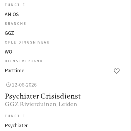
FUNCTIE
ANIOS
BRANCHE
GGZ
OPLEIDINGSNIVEAU
WO
DIENSTVERBAND
Parttime
12-06-2026
Psychiater Crisisdienst
GGZ Rivierduinen
, Leiden
FUNCTIE
Psychiater