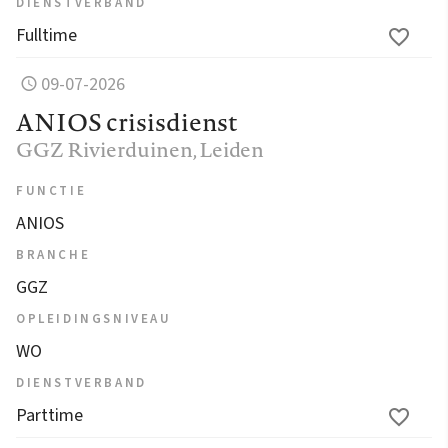
DIENSTVERBAND
Fulltime
09-07-2026
ANIOS crisisdienst
GGZ Rivierduinen
, Leiden
FUNCTIE
ANIOS
BRANCHE
GGZ
OPLEIDINGSNIVEAU
WO
DIENSTVERBAND
Parttime