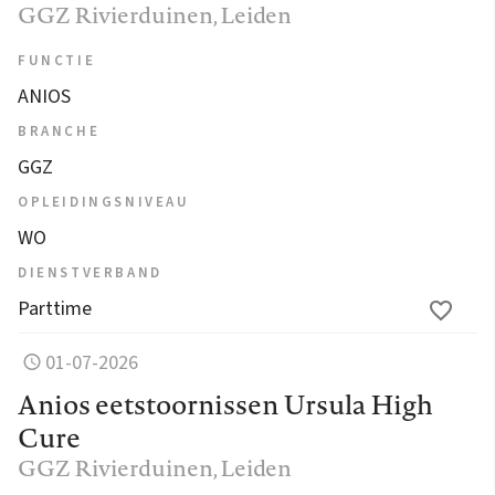
GGZ Rivierduinen
, Leiden
FUNCTIE
ANIOS
BRANCHE
GGZ
OPLEIDINGSNIVEAU
WO
DIENSTVERBAND
Parttime
01-07-2026
Anios eetstoornissen Ursula High
Cure
GGZ Rivierduinen
, Leiden