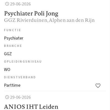
29-06-2026
Psychiater Poli Jong
GGZ Rivierduinen
, Alphen aan den Rijn
FUNCTIE
Psychiater
BRANCHE
GGZ
OPLEIDINGSNIVEAU
WO
DIENSTVERBAND
Parttime
29-06-2026
ANIOS IHT Leiden