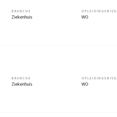
BRANCHE
OPLEIDINGSNIV
Ziekenhuis
WO
BRANCHE
OPLEIDINGSNIV
Ziekenhuis
WO