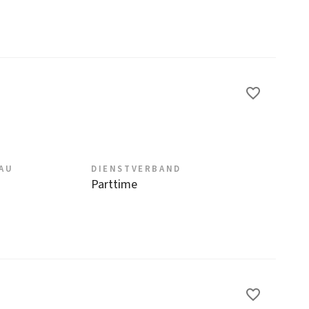
EAU
DIENSTVERBAND
Parttime