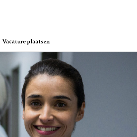
Vacature plaatsen