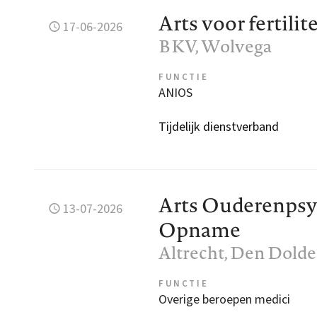
Arts voor fertilit
17-06-2026
BKV
, Wolvega
FUNCTIE
ANIOS
Tijdelijk dienstverband
Arts Ouderenpsy
13-07-2026
Opname
Altrecht
, Den Dolde
FUNCTIE
Overige beroepen medici