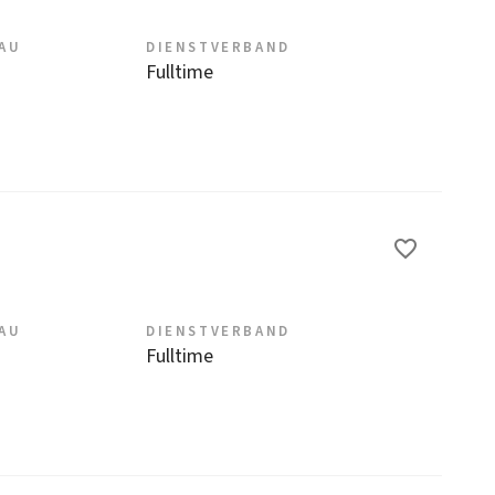
EAU
DIENSTVERBAND
Fulltime
EAU
DIENSTVERBAND
Fulltime