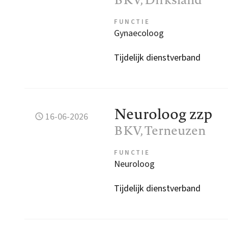
FUNCTIE
Gynaecoloog
Tijdelijk dienstverband
Neuroloog zzp
16-06-2026
BKV
, Terneuzen
FUNCTIE
Neuroloog
Tijdelijk dienstverband