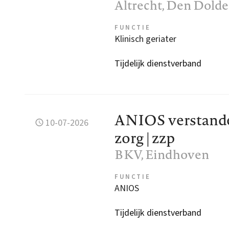
Altrecht
, Den Dolde
FUNCTIE
Klinisch geriater
Tijdelijk dienstverband
ANIOS verstande
10-07-2026
zorg | zzp
BKV
, Eindhoven
FUNCTIE
ANIOS
Tijdelijk dienstverband