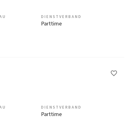
EAU
DIENSTVERBAND
Parttime
EAU
DIENSTVERBAND
Parttime