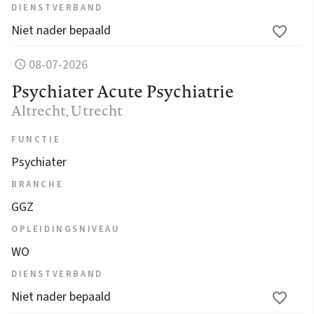
DIENSTVERBAND
Niet nader bepaald
08-07-2026
Psychiater Acute Psychiatrie
Altrecht
, Utrecht
FUNCTIE
Psychiater
BRANCHE
GGZ
OPLEIDINGSNIVEAU
WO
DIENSTVERBAND
Niet nader bepaald