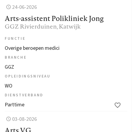
24-06-2026
Arts-assistent Polikliniek Jong
GGZ Rivierduinen
, Katwijk
FUNCTIE
Overige beroepen medici
BRANCHE
GGZ
OPLEIDINGSNIVEAU
WO
DIENSTVERBAND
Parttime
03-08-2026
Arts VG