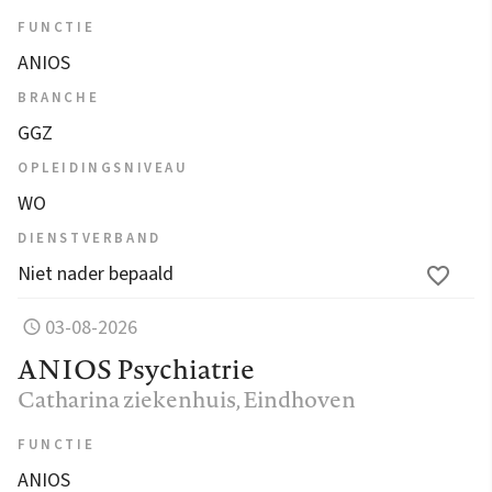
FUNCTIE
ANIOS
BRANCHE
GGZ
OPLEIDINGSNIVEAU
WO
DIENSTVERBAND
Niet nader bepaald
03-08-2026
ANIOS Psychiatrie
Catharina ziekenhuis
, Eindhoven
FUNCTIE
ANIOS