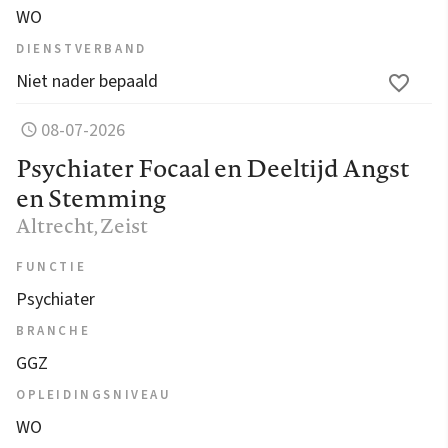
WO
DIENSTVERBAND
Niet nader bepaald
08-07-2026
Psychiater Focaal en Deeltijd Angst
en Stemming
Altrecht
, Zeist
FUNCTIE
Psychiater
BRANCHE
GGZ
OPLEIDINGSNIVEAU
WO