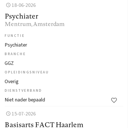
18-06-2026
Psychiater
Mentrum
, Amsterdam
FUNCTIE
Psychiater
BRANCHE
GGZ
OPLEIDINGSNIVEAU
Overig
DIENSTVERBAND
Niet nader bepaald
15-07-2026
Basisarts FACT Haarlem