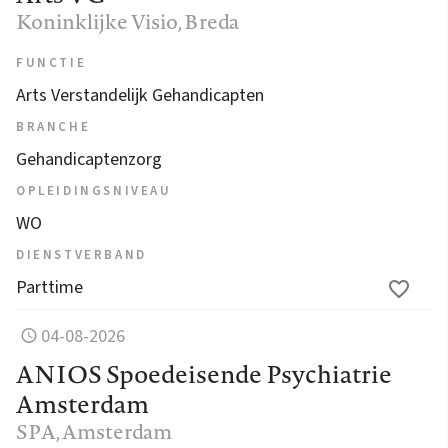
Koninklijke Visio
, Breda
FUNCTIE
Arts Verstandelijk Gehandicapten
BRANCHE
Gehandicaptenzorg
OPLEIDINGSNIVEAU
WO
DIENSTVERBAND
Parttime
04-08-2026
ANIOS Spoedeisende Psychiatrie
Amsterdam
SPA
, Amsterdam