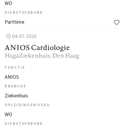
WO
DIENSTVERBAND
Parttime
04-07-2026
ANIOS Cardiologie
HagaZiekenhuis
, Den Haag
FUNCTIE
ANIOS
BRANCHE
Ziekenhuis
OPLEIDINGSNIVEAU
WO
DIENSTVERBAND