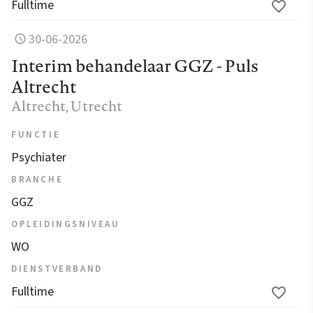
Fulltime
30-06-2026
Interim behandelaar GGZ - Puls
Altrecht
Altrecht
, Utrecht
FUNCTIE
Psychiater
BRANCHE
GGZ
OPLEIDINGSNIVEAU
WO
DIENSTVERBAND
Fulltime