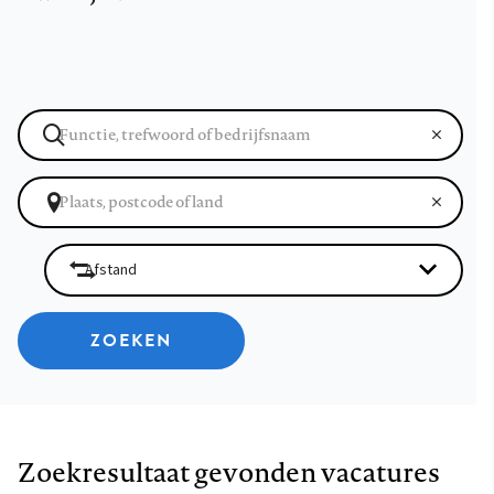
ZOEKEN
Zoekresultaat gevonden vacatures