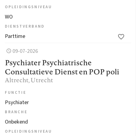
OPLEIDINGSNIVEAU
WO
DIENSTVERBAND
Parttime
09-07-2026
Psychiater Psychiatrische
Consultatieve Dienst en POP poli
Altrecht
, Utrecht
FUNCTIE
Psychiater
BRANCHE
Onbekend
OPLEIDINGSNIVEAU