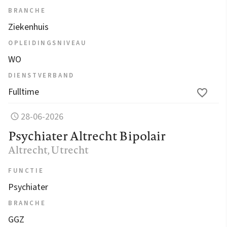
BRANCHE
Ziekenhuis
OPLEIDINGSNIVEAU
WO
DIENSTVERBAND
Fulltime
28-06-2026
Psychiater Altrecht Bipolair
Altrecht
, Utrecht
FUNCTIE
Psychiater
BRANCHE
GGZ