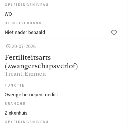
OPLEIDINGSNIVEAU
WO
DIENSTVERBAND
Niet nader bepaald
20-07-2026
Fertiliteitsarts
(zwangerschapsverlof)
Treant
, Emmen
FUNCTIE
Overige beroepen medici
BRANCHE
Ziekenhuis
OPLEIDINGSNIVEAU