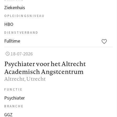
Ziekenhuis
OPLEIDINGSNIVEAU
HBO
DIENSTVERBAND
Fulltime
18-07-2026
Psychiater voor het Altrecht
Academisch Angstcentrum
Altrecht
, Utrecht
FUNCTIE
Psychiater
BRANCHE
GGZ