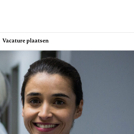
Vacature plaatsen