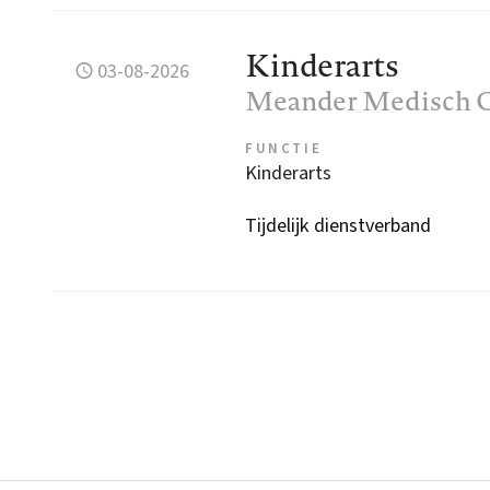
Kinderarts
03-08-2026
Meander Medisch 
FUNCTIE
Kinderarts
Tijdelijk dienstverband