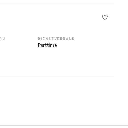
EAU
DIENSTVERBAND
Parttime