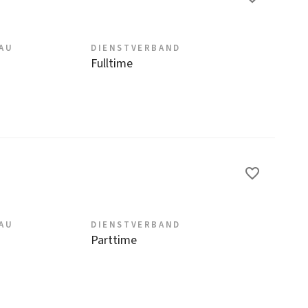
EAU
DIENSTVERBAND
Fulltime
EAU
DIENSTVERBAND
Parttime