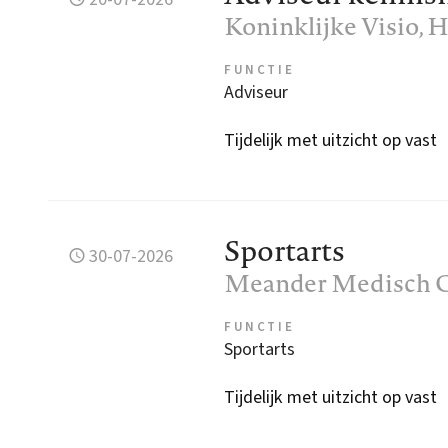
Koninklijke Visio
, 
FUNCTIE
Adviseur
Tijdelijk met uitzicht op vast
Sportarts
30-07-2026
Meander Medisch 
FUNCTIE
Sportarts
Tijdelijk met uitzicht op vast