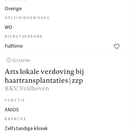
Overige
OPLEIDINGSNIVEAU
WO
DIENSTVERBAND
Fulltime
Gisteren
Arts lokale verdoving bij
haartransplantaties | zzp
BKV
, Veldhoven
FUNCTIE
ANIOS
BRANCHE
Zelfstandige kliniek