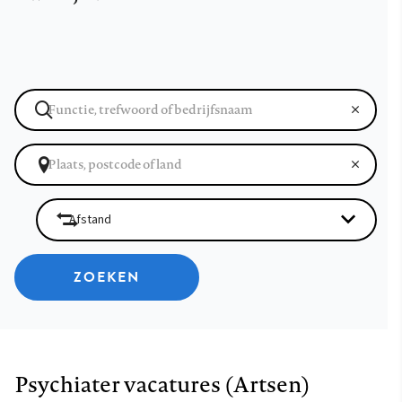
ZOEKEN
Psychiater vacatures (Artsen)