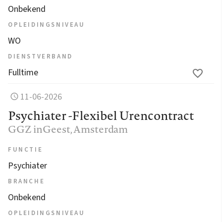
Onbekend
OPLEIDINGSNIVEAU
WO
DIENSTVERBAND
Fulltime
11-06-2026
Psychiater -Flexibel Urencontract
GGZ inGeest
, Amsterdam
FUNCTIE
Psychiater
BRANCHE
Onbekend
OPLEIDINGSNIVEAU