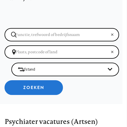
ZOEKEN
Psychiater vacatures (Artsen)