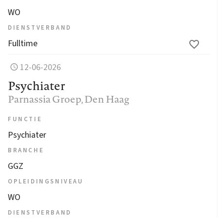
WO
DIENSTVERBAND
Fulltime
12-06-2026
Psychiater
Parnassia Groep
, Den Haag
FUNCTIE
Psychiater
BRANCHE
GGZ
OPLEIDINGSNIVEAU
WO
DIENSTVERBAND