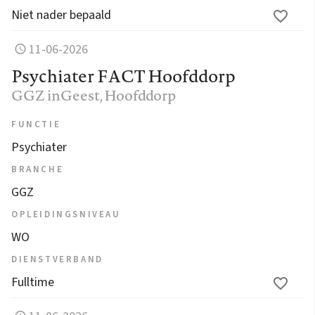
Niet nader bepaald
11-06-2026
Psychiater FACT Hoofddorp
GGZ inGeest
, Hoofddorp
FUNCTIE
Psychiater
BRANCHE
GGZ
OPLEIDINGSNIVEAU
WO
DIENSTVERBAND
Fulltime