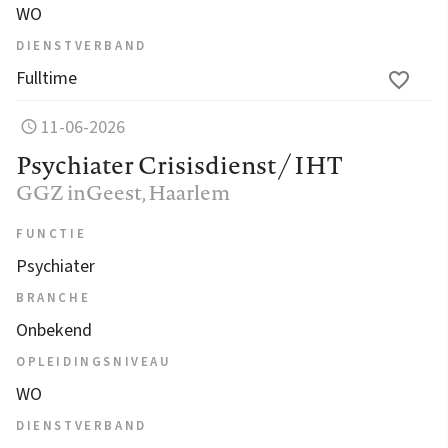
WO
DIENSTVERBAND
Fulltime
11-06-2026
Psychiater Crisisdienst / IHT
GGZ inGeest
, Haarlem
FUNCTIE
Psychiater
BRANCHE
Onbekend
OPLEIDINGSNIVEAU
WO
DIENSTVERBAND