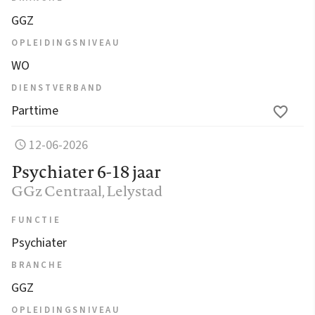
GGZ
OPLEIDINGSNIVEAU
WO
DIENSTVERBAND
Parttime
12-06-2026
Psychiater 6-18 jaar
GGz Centraal
, Lelystad
FUNCTIE
Psychiater
BRANCHE
GGZ
OPLEIDINGSNIVEAU