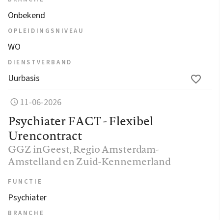
Onbekend
OPLEIDINGSNIVEAU
WO
DIENSTVERBAND
Uurbasis
11-06-2026
Psychiater FACT - Flexibel
Urencontract
GGZ inGeest
, Regio Amsterdam-
Amstelland en Zuid-Kennemerland
FUNCTIE
Psychiater
BRANCHE